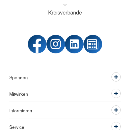
Kreisverbände
Spenden
Mitwirken
Informieren
Service