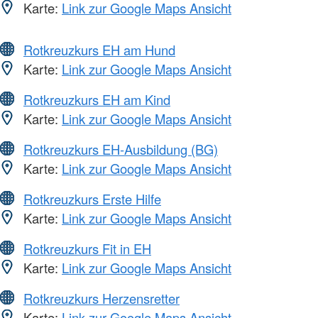
Karte:
Link zur Google Maps Ansicht
Rotkreuzkurs EH am Hund
Karte:
Link zur Google Maps Ansicht
Rotkreuzkurs EH am Kind
Karte:
Link zur Google Maps Ansicht
Rotkreuzkurs EH-Ausbildung (BG)
Karte:
Link zur Google Maps Ansicht
Rotkreuzkurs Erste Hilfe
Karte:
Link zur Google Maps Ansicht
Rotkreuzkurs Fit in EH
Karte:
Link zur Google Maps Ansicht
Rotkreuzkurs Herzensretter
Karte:
Link zur Google Maps Ansicht