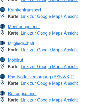
Krankentransport
Karte:
Link zur Google Maps Ansicht
Menübringdienst
Karte:
Link zur Google Maps Ansicht
Mitgliedschaft
Karte:
Link zur Google Maps Ansicht
Mobilruf
Karte:
Link zur Google Maps Ansicht
Psy. Notfallversorgung (PSNV/KIT)
Karte:
Link zur Google Maps Ansicht
Rettungsdienst
Karte:
Link zur Google Maps Ansicht