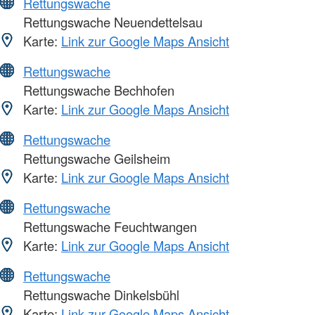
Rettungswache
Rettungswache Neuendettelsau
Karte:
Link zur Google Maps Ansicht
Rettungswache
Rettungswache Bechhofen
Karte:
Link zur Google Maps Ansicht
Rettungswache
Rettungswache Geilsheim
Karte:
Link zur Google Maps Ansicht
Rettungswache
Rettungswache Feuchtwangen
Karte:
Link zur Google Maps Ansicht
Rettungswache
Rettungswache Dinkelsbühl
Karte:
Link zur Google Maps Ansicht