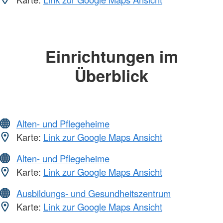
Einrichtungen im
Überblick
Alten- und Pflegeheime
Karte:
Link zur Google Maps Ansicht
Alten- und Pflegeheime
Karte:
Link zur Google Maps Ansicht
Ausbildungs- und Gesundheitszentrum
Karte:
Link zur Google Maps Ansicht