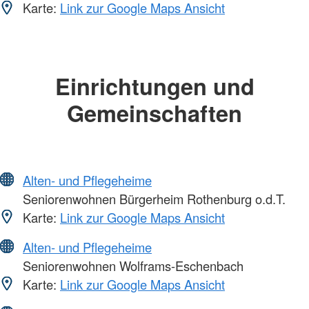
Karte:
Link zur Google Maps Ansicht
Einrichtungen und
Gemeinschaften
Alten- und Pflegeheime
Seniorenwohnen Bürgerheim Rothenburg o.d.T.
Karte:
Link zur Google Maps Ansicht
Alten- und Pflegeheime
Seniorenwohnen Wolframs-Eschenbach
Karte:
Link zur Google Maps Ansicht