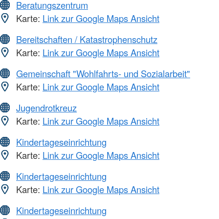
Beratungszentrum
Karte:
Link zur Google Maps Ansicht
Bereitschaften / Katastrophenschutz
Karte:
Link zur Google Maps Ansicht
Gemeinschaft "Wohlfahrts- und Sozialarbeit"
Karte:
Link zur Google Maps Ansicht
Jugendrotkreuz
Karte:
Link zur Google Maps Ansicht
Kindertageseinrichtung
Karte:
Link zur Google Maps Ansicht
Kindertageseinrichtung
Karte:
Link zur Google Maps Ansicht
Kindertageseinrichtung