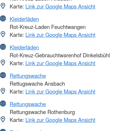
Karte:
Link zur Google Maps Ansicht
Kleiderläden
Rot-Kreuz-Laden Feuchtwangen
Karte:
Link zur Google Maps Ansicht
Kleiderläden
Rot-Kreuz-Gebrauchtwarenhof Dinkelsbühl
Karte:
Link zur Google Maps Ansicht
Rettungswache
Rettugswache Ansbach
Karte:
Link zur Google Maps Ansicht
Rettungswache
Rettungswache Rothenburg
Karte:
Link zur Google Maps Ansicht