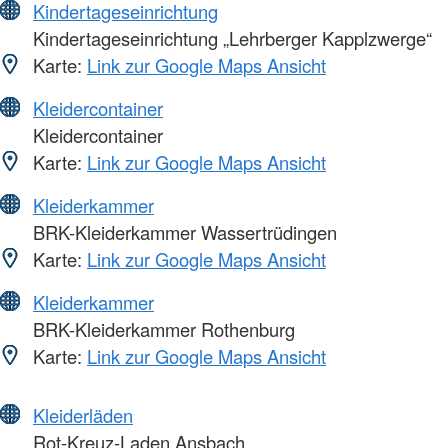
Kindertageseinrichtung
Kindertageseinrichtung „Lehrberger Kapplzwerge“
Karte:
Link zur Google Maps Ansicht
Kleidercontainer
Kleidercontainer
Karte:
Link zur Google Maps Ansicht
Kleiderkammer
BRK-Kleiderkammer Wassertrüdingen
Karte:
Link zur Google Maps Ansicht
Kleiderkammer
BRK-Kleiderkammer Rothenburg
Karte:
Link zur Google Maps Ansicht
Kleiderläden
Rot-Kreuz-Laden Ansbach