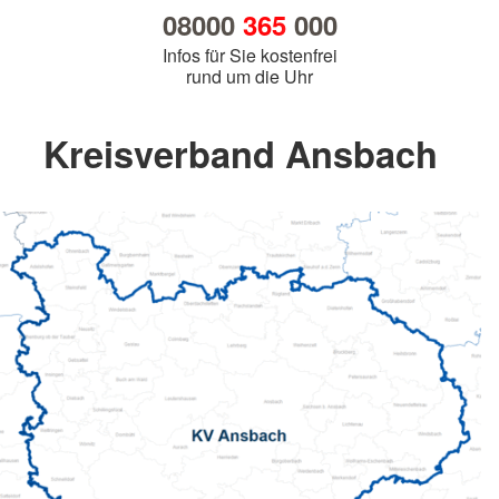
08000
365
000
Infos für Sie kostenfrei
rund um die Uhr
Kreisverband Ansbach