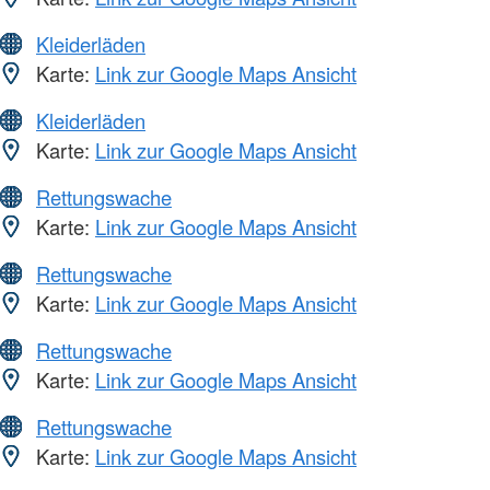
Kleiderläden
Karte:
Link zur Google Maps Ansicht
Kleiderläden
Karte:
Link zur Google Maps Ansicht
Rettungswache
Karte:
Link zur Google Maps Ansicht
Rettungswache
Karte:
Link zur Google Maps Ansicht
Rettungswache
Karte:
Link zur Google Maps Ansicht
Rettungswache
Karte:
Link zur Google Maps Ansicht