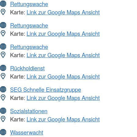
Rettungswache
Karte:
Link zur Google Maps Ansicht
Rettungswache
Karte:
Link zur Google Maps Ansicht
Rettungswache
Karte:
Link zur Google Maps Ansicht
Rückholdienst
Karte:
Link zur Google Maps Ansicht
SEG Schnelle Einsatzgruppe
Karte:
Link zur Google Maps Ansicht
Sozialstationen
Karte:
Link zur Google Maps Ansicht
Wasserwacht