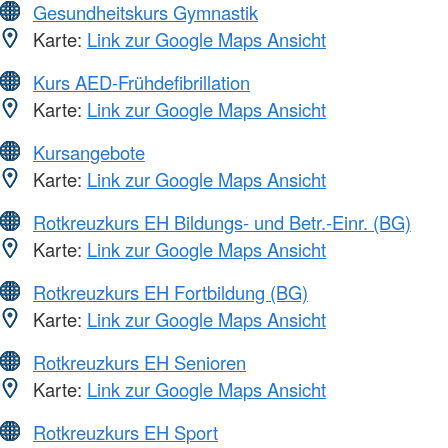
Gesundheitskurs Gymnastik
Karte:
Link zur Google Maps Ansicht
Kurs AED-Frühdefibrillation
Karte:
Link zur Google Maps Ansicht
Kursangebote
Karte:
Link zur Google Maps Ansicht
Rotkreuzkurs EH Bildungs- und Betr.-Einr. (BG)
Karte:
Link zur Google Maps Ansicht
Rotkreuzkurs EH Fortbildung (BG)
Karte:
Link zur Google Maps Ansicht
Rotkreuzkurs EH Senioren
Karte:
Link zur Google Maps Ansicht
Rotkreuzkurs EH Sport