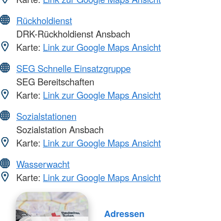
Rückholdienst
DRK-Rückholdienst Ansbach
Karte:
Link zur Google Maps Ansicht
SEG Schnelle Einsatzgruppe
SEG Bereitschaften
Karte:
Link zur Google Maps Ansicht
Sozialstationen
Sozialstation Ansbach
Karte:
Link zur Google Maps Ansicht
Wasserwacht
Karte:
Link zur Google Maps Ansicht
Adressen