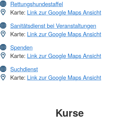
Rettungshundestaffel
Karte:
Link zur Google Maps Ansicht
Sanitätsdienst bei Veranstaltungen
Karte:
Link zur Google Maps Ansicht
Spenden
Karte:
Link zur Google Maps Ansicht
Suchdienst
Karte:
Link zur Google Maps Ansicht
Kurse