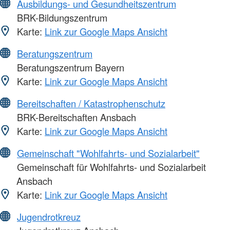
Ausbildungs- und Gesundheitszentrum
BRK-Bildungszentrum
Karte:
Link zur Google Maps Ansicht
Beratungszentrum
Beratungszentrum Bayern
Karte:
Link zur Google Maps Ansicht
Bereitschaften / Katastrophenschutz
BRK-Bereitschaften Ansbach
Karte:
Link zur Google Maps Ansicht
Gemeinschaft "Wohlfahrts- und Sozialarbeit"
Gemeinschaft für Wohlfahrts- und Sozialarbeit
Ansbach
Karte:
Link zur Google Maps Ansicht
Jugendrotkreuz