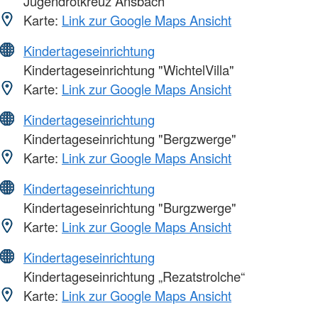
Jugendrotkreuz Ansbach
Karte:
Link zur Google Maps Ansicht
Kindertageseinrichtung
Kindertageseinrichtung "WichtelVilla"
Karte:
Link zur Google Maps Ansicht
Kindertageseinrichtung
Kindertageseinrichtung "Bergzwerge"
Karte:
Link zur Google Maps Ansicht
Kindertageseinrichtung
Kindertageseinrichtung "Burgzwerge"
Karte:
Link zur Google Maps Ansicht
Kindertageseinrichtung
Kindertageseinrichtung „Rezatstrolche“
Karte:
Link zur Google Maps Ansicht