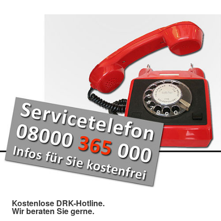
Kostenlose DRK-Hotline.
Wir beraten Sie gerne.