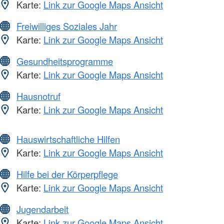
Karte:
Link zur Google Maps Ansicht
Freiwilliges Soziales Jahr
Karte:
Link zur Google Maps Ansicht
Gesundheitsprogramme
Karte:
Link zur Google Maps Ansicht
Hausnotruf
Karte:
Link zur Google Maps Ansicht
Hauswirtschaftliche Hilfen
Karte:
Link zur Google Maps Ansicht
Hilfe bei der Körperpflege
Karte:
Link zur Google Maps Ansicht
Jugendarbeit
Karte:
Link zur Google Maps Ansicht