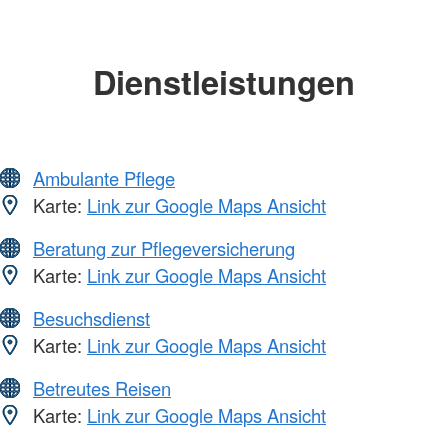
Dienstleistungen
Ambulante Pflege
Karte:
Link zur Google Maps Ansicht
Beratung zur Pflegeversicherung
Karte:
Link zur Google Maps Ansicht
Besuchsdienst
Karte:
Link zur Google Maps Ansicht
Betreutes Reisen
Karte:
Link zur Google Maps Ansicht