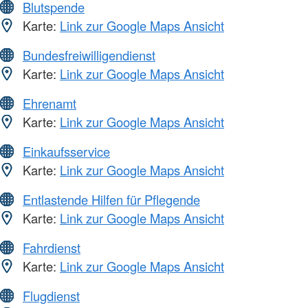
Blutspende
Karte:
Link zur Google Maps Ansicht
Bundesfreiwilligendienst
Karte:
Link zur Google Maps Ansicht
Ehrenamt
Karte:
Link zur Google Maps Ansicht
Einkaufsservice
Karte:
Link zur Google Maps Ansicht
Entlastende Hilfen für Pflegende
Karte:
Link zur Google Maps Ansicht
Fahrdienst
Karte:
Link zur Google Maps Ansicht
Flugdienst