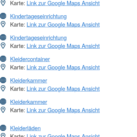
Karte:
Link zur Google Maps Ansicht
Kindertageseinrichtung
Karte:
Link zur Google Maps Ansicht
Kindertageseinrichtung
Karte:
Link zur Google Maps Ansicht
Kleidercontainer
Karte:
Link zur Google Maps Ansicht
Kleiderkammer
Karte:
Link zur Google Maps Ansicht
Kleiderkammer
Karte:
Link zur Google Maps Ansicht
Kleiderläden
Karte:
Link zur Google Maps Ansicht