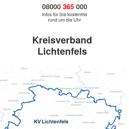
08000
365
000
Infos für Sie kostenfrei
rund um die Uhr
Kreisverband
Lichtenfels