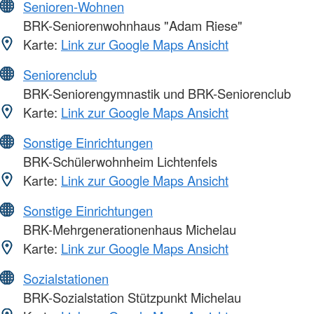
Senioren-Wohnen
BRK-Seniorenwohnhaus "Adam Riese"
Karte:
Link zur Google Maps Ansicht
Seniorenclub
BRK-Seniorengymnastik und BRK-Seniorenclub
Karte:
Link zur Google Maps Ansicht
Sonstige Einrichtungen
BRK-Schülerwohnheim Lichtenfels
Karte:
Link zur Google Maps Ansicht
Sonstige Einrichtungen
BRK-Mehrgenerationenhaus Michelau
Karte:
Link zur Google Maps Ansicht
Sozialstationen
BRK-Sozialstation Stützpunkt Michelau