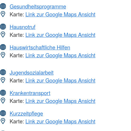
Gesundheitsprogramme
Karte:
Link zur Google Maps Ansicht
Hausnotruf
Karte:
Link zur Google Maps Ansicht
Hauswirtschaftliche Hilfen
Karte:
Link zur Google Maps Ansicht
Jugendsozialarbeit
Karte:
Link zur Google Maps Ansicht
Krankentransport
Karte:
Link zur Google Maps Ansicht
Kurzzeitpflege
Karte:
Link zur Google Maps Ansicht