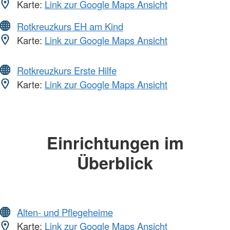
Karte:
Link zur Google Maps Ansicht
Rotkreuzkurs EH am Kind
Karte:
Link zur Google Maps Ansicht
Rotkreuzkurs Erste Hilfe
Karte:
Link zur Google Maps Ansicht
Einrichtungen im
Überblick
Alten- und Pflegeheime
Karte:
Link zur Google Maps Ansicht