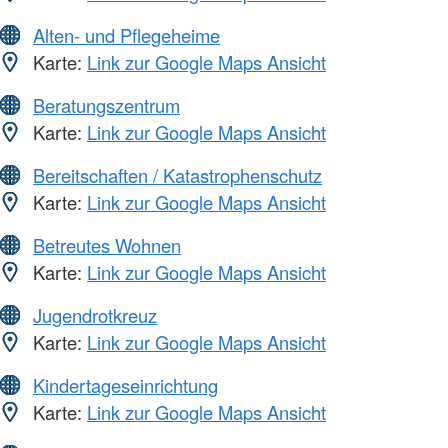
Alten- und Pflegeheime
Karte:
Link zur Google Maps Ansicht
Beratungszentrum
Karte:
Link zur Google Maps Ansicht
Bereitschaften / Katastrophenschutz
Karte:
Link zur Google Maps Ansicht
Betreutes Wohnen
Karte:
Link zur Google Maps Ansicht
Jugendrotkreuz
Karte:
Link zur Google Maps Ansicht
Kindertageseinrichtung
Karte:
Link zur Google Maps Ansicht