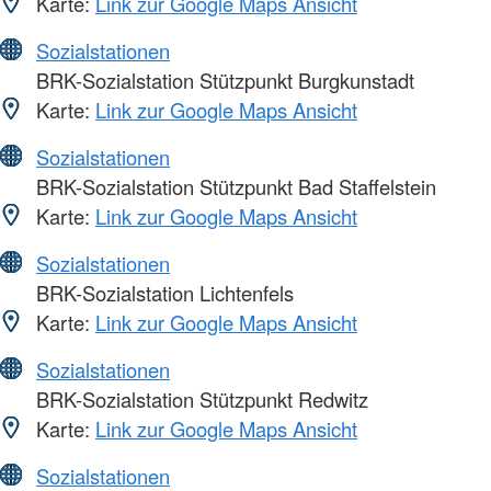
Karte:
Link zur Google Maps Ansicht
Sozialstationen
BRK-Sozialstation Stützpunkt Burgkunstadt
Karte:
Link zur Google Maps Ansicht
Sozialstationen
BRK-Sozialstation Stützpunkt Bad Staffelstein
Karte:
Link zur Google Maps Ansicht
Sozialstationen
BRK-Sozialstation Lichtenfels
Karte:
Link zur Google Maps Ansicht
Sozialstationen
BRK-Sozialstation Stützpunkt Redwitz
Karte:
Link zur Google Maps Ansicht
Sozialstationen