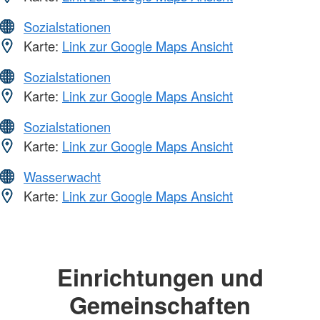
Sozialstationen
Karte:
Link zur Google Maps Ansicht
Sozialstationen
Karte:
Link zur Google Maps Ansicht
Sozialstationen
Karte:
Link zur Google Maps Ansicht
Wasserwacht
Karte:
Link zur Google Maps Ansicht
Einrichtungen und
Gemeinschaften