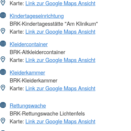
Karte:
Link zur Google Maps Ansicht
Kindertageseinrichtung
BRK-Kindertagesstätte "Am Klinikum"
Karte:
Link zur Google Maps Ansicht
Kleidercontainer
BRK-Altkleidercontainer
Karte:
Link zur Google Maps Ansicht
Kleiderkammer
BRK-Kleiderkammer
Karte:
Link zur Google Maps Ansicht
Rettungswache
BRK-Rettungswache Lichtenfels
Karte:
Link zur Google Maps Ansicht