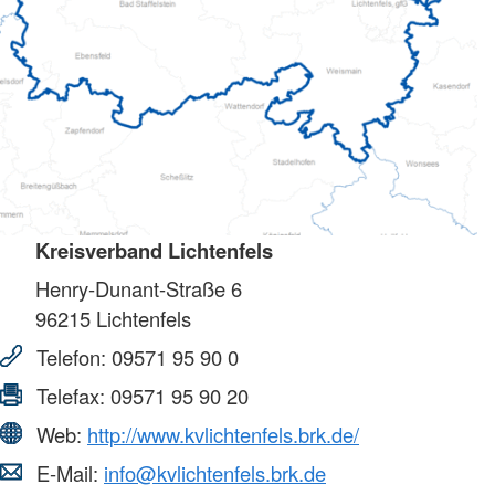
Kreisverband Lichtenfels
Henry-Dunant-Straße 6
96215
Lichtenfels
Telefon:
09571 95 90 0
Telefax:
09571 95 90 20
Web:
http://www.kvlichtenfels.brk.de/
E-Mail:
info@kvlichtenfels.brk.de