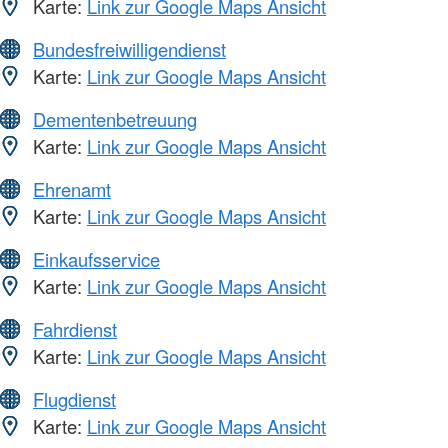
Karte:
Link zur Google Maps Ansicht
Bundesfreiwilligendienst
Karte:
Link zur Google Maps Ansicht
Dementenbetreuung
Karte:
Link zur Google Maps Ansicht
Ehrenamt
Karte:
Link zur Google Maps Ansicht
Einkaufsservice
Karte:
Link zur Google Maps Ansicht
Fahrdienst
Karte:
Link zur Google Maps Ansicht
Flugdienst
Karte:
Link zur Google Maps Ansicht