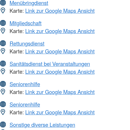
Menübringdienst
Karte:
Link zur Google Maps Ansicht
Mitgliedschaft
Karte:
Link zur Google Maps Ansicht
Rettungsdienst
Karte:
Link zur Google Maps Ansicht
Sanitätsdienst bei Veranstaltungen
Karte:
Link zur Google Maps Ansicht
Seniorenhilfe
Karte:
Link zur Google Maps Ansicht
Seniorenhilfe
Karte:
Link zur Google Maps Ansicht
Sonstige diverse Leistungen