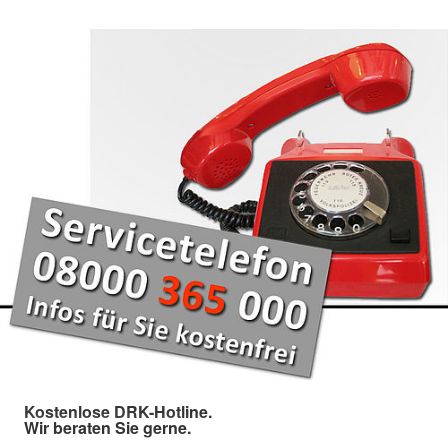
Kostenlose DRK-Hotline.
Wir beraten Sie gerne.