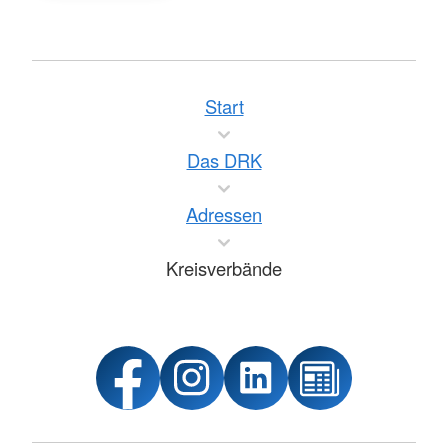
Start
Das DRK
Adressen
Kreisverbände