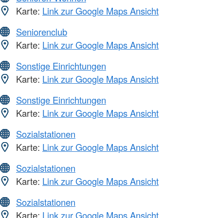
Karte:
Link zur Google Maps Ansicht
Seniorenclub
Karte:
Link zur Google Maps Ansicht
Sonstige Einrichtungen
Karte:
Link zur Google Maps Ansicht
Sonstige Einrichtungen
Karte:
Link zur Google Maps Ansicht
Sozialstationen
Karte:
Link zur Google Maps Ansicht
Sozialstationen
Karte:
Link zur Google Maps Ansicht
Sozialstationen
Karte:
Link zur Google Maps Ansicht