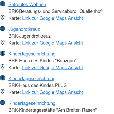
Betreutes Wohnen
BRK-Beratungs- und Servicebüro "Quellenhof"
Karte:
Link zur Google Maps Ansicht
Jugendrotkreuz
BRK-Jugendrotkreuz
Karte:
Link zur Google Maps Ansicht
Kindertageseinrichtung
BRK-Haus des Kindes "Banzgau"
Karte:
Link zur Google Maps Ansicht
Kindertageseinrichtung
BRK-Haus des Kindes PLUS
Karte:
Link zur Google Maps Ansicht
Kindertageseinrichtung
BRK-Kindertagesstätte "Am Breiten Rasen"