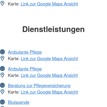
Karte:
Link zur Google Maps Ansicht
Dienstleistungen
Ambulante Pflege
Karte:
Link zur Google Maps Ansicht
Ambulante Pflege
Karte:
Link zur Google Maps Ansicht
Beratung zur Pflegeversicherung
Karte:
Link zur Google Maps Ansicht
Blutspende