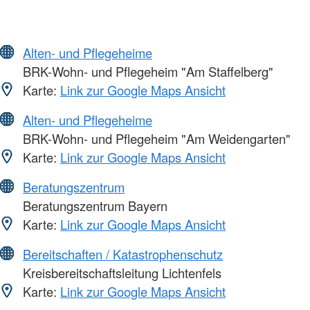
Alten- und Pflegeheime
BRK-Wohn- und Pflegeheim "Am Staffelberg"
Karte:
Link zur Google Maps Ansicht
Alten- und Pflegeheime
BRK-Wohn- und Pflegeheim "Am Weidengarten"
Karte:
Link zur Google Maps Ansicht
Beratungszentrum
Beratungszentrum Bayern
Karte:
Link zur Google Maps Ansicht
Bereitschaften / Katastrophenschutz
Kreisbereitschaftsleitung Lichtenfels
Karte:
Link zur Google Maps Ansicht