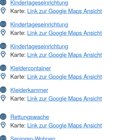
Kindertageseinrichtung
Karte:
Link zur Google Maps Ansicht
Kindertageseinrichtung
Karte:
Link zur Google Maps Ansicht
Kindertageseinrichtung
Karte:
Link zur Google Maps Ansicht
Kleidercontainer
Karte:
Link zur Google Maps Ansicht
Kleiderkammer
Karte:
Link zur Google Maps Ansicht
Rettungswache
Karte:
Link zur Google Maps Ansicht
Senioren-Wohnen