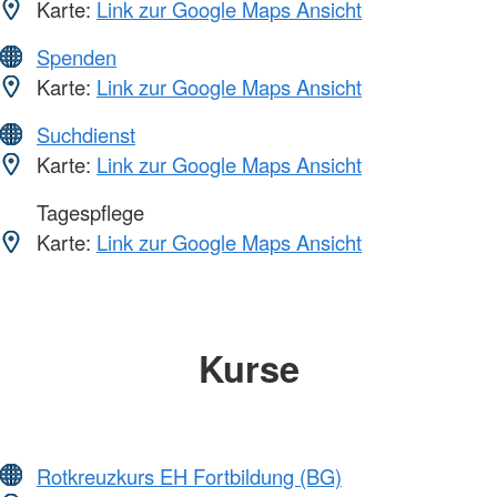
Karte:
Link zur Google Maps Ansicht
Spenden
Karte:
Link zur Google Maps Ansicht
Suchdienst
Karte:
Link zur Google Maps Ansicht
Tagespflege
Karte:
Link zur Google Maps Ansicht
Kurse
Rotkreuzkurs EH Fortbildung (BG)