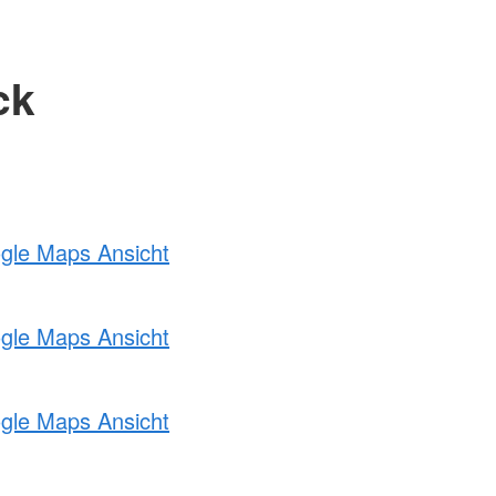
ck
ogle Maps Ansicht
ogle Maps Ansicht
ogle Maps Ansicht