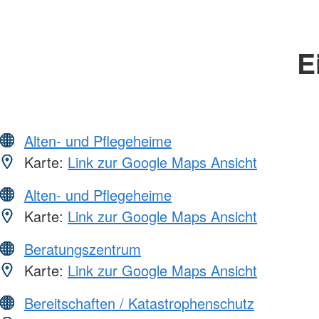
E
Alten- und Pflegeheime
Karte:
Link zur Google Maps Ansicht
Alten- und Pflegeheime
Karte:
Link zur Google Maps Ansicht
Beratungszentrum
Karte:
Link zur Google Maps Ansicht
Bereitschaften / Katastrophenschutz