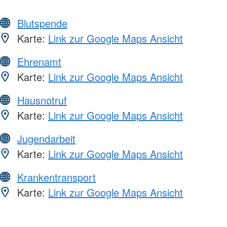
Blutspende
Karte:
Link zur Google Maps Ansicht
Ehrenamt
Karte:
Link zur Google Maps Ansicht
Hausnotruf
Karte:
Link zur Google Maps Ansicht
Jugendarbeit
Karte:
Link zur Google Maps Ansicht
Krankentransport
Karte:
Link zur Google Maps Ansicht