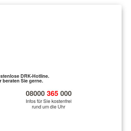
stenlose DRK-Hotline.
r beraten Sie gerne.
08000
365
000
Infos für Sie kostenfrei
rund um die Uhr