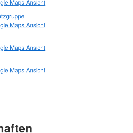
ogle Maps Ansicht
atzgruppe
ogle Maps Ansicht
ogle Maps Ansicht
ogle Maps Ansicht
haften