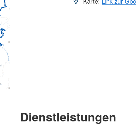
Karte:
Link zur Go
Dienstleistungen