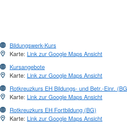
Bildungswerk-Kurs
Karte:
Link zur Google Maps Ansicht
Kursangebote
Karte:
Link zur Google Maps Ansicht
Rotkreuzkurs EH Bildungs- und Betr.-Einr. (BG
Karte:
Link zur Google Maps Ansicht
Rotkreuzkurs EH Fortbildung (BG)
Karte:
Link zur Google Maps Ansicht