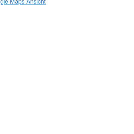
ogle Maps Ansicht