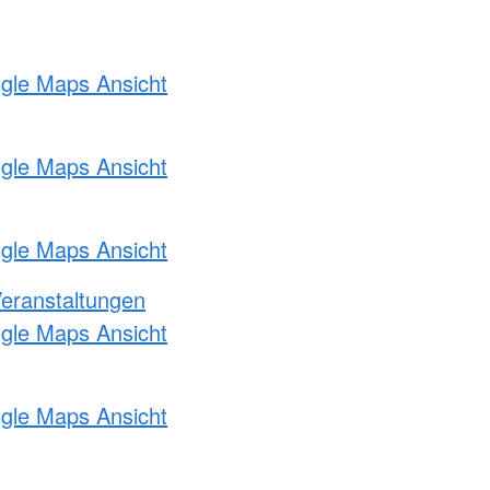
ogle Maps Ansicht
ogle Maps Ansicht
ogle Maps Ansicht
Veranstaltungen
ogle Maps Ansicht
ogle Maps Ansicht