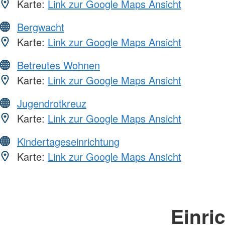
Karte:
Link zur Google Maps Ansicht
Bergwacht
Karte:
Link zur Google Maps Ansicht
Betreutes Wohnen
Karte:
Link zur Google Maps Ansicht
Jugendrotkreuz
Karte:
Link zur Google Maps Ansicht
Kindertageseinrichtung
Karte:
Link zur Google Maps Ansicht
Einri