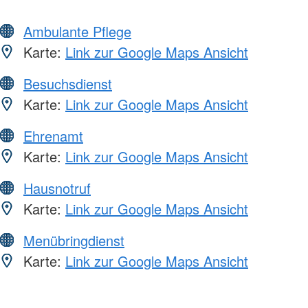
Ambulante Pflege
Karte:
Link zur Google Maps Ansicht
Besuchsdienst
Karte:
Link zur Google Maps Ansicht
Ehrenamt
Karte:
Link zur Google Maps Ansicht
Hausnotruf
Karte:
Link zur Google Maps Ansicht
Menübringdienst
Karte:
Link zur Google Maps Ansicht