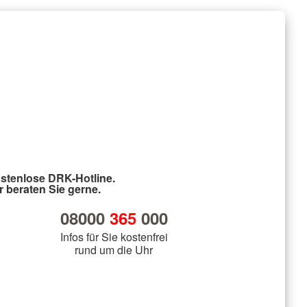
stenlose DRK-Hotline.
r beraten Sie gerne.
08000
365
000
Infos für Sie kostenfrei
rund um die Uhr