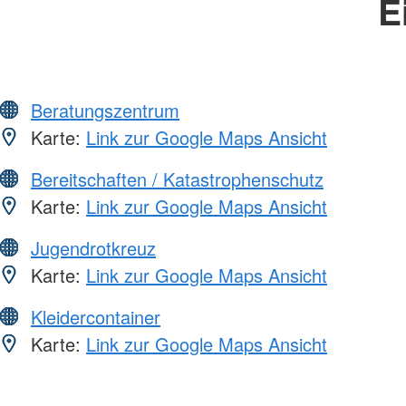
E
Beratungszentrum
Karte:
Link zur Google Maps Ansicht
Bereitschaften / Katastrophenschutz
Karte:
Link zur Google Maps Ansicht
Jugendrotkreuz
Karte:
Link zur Google Maps Ansicht
Kleidercontainer
Karte:
Link zur Google Maps Ansicht