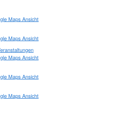
ogle Maps Ansicht
ogle Maps Ansicht
Veranstaltungen
ogle Maps Ansicht
ogle Maps Ansicht
ogle Maps Ansicht