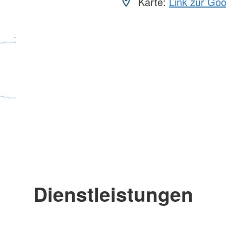
Karte:
Link zur Go
Dienstleistungen