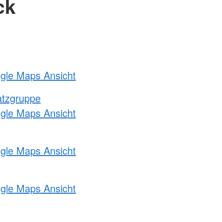
ck
ogle Maps Ansicht
atzgruppe
ogle Maps Ansicht
ogle Maps Ansicht
ogle Maps Ansicht