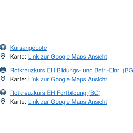
Kursangebote
Karte:
Link zur Google Maps Ansicht
Rotkreuzkurs EH Bildungs- und Betr.-Einr. (BG
Karte:
Link zur Google Maps Ansicht
Rotkreuzkurs EH Fortbildung (BG)
Karte:
Link zur Google Maps Ansicht