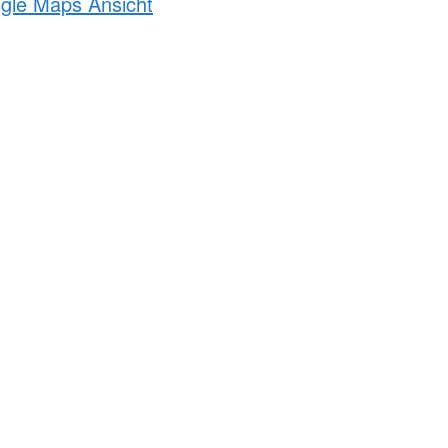
ogle Maps Ansicht