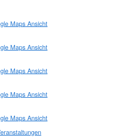
ogle Maps Ansicht
ogle Maps Ansicht
ogle Maps Ansicht
ogle Maps Ansicht
ogle Maps Ansicht
Veranstaltungen