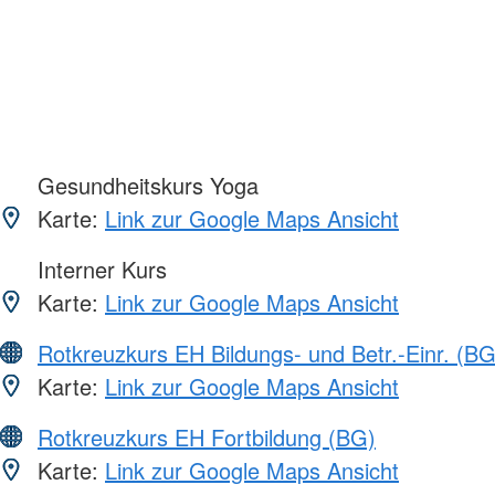
Gesundheitskurs Yoga
Karte:
Link zur Google Maps Ansicht
Interner Kurs
Karte:
Link zur Google Maps Ansicht
Rotkreuzkurs EH Bildungs- und Betr.-Einr. (BG
Karte:
Link zur Google Maps Ansicht
Rotkreuzkurs EH Fortbildung (BG)
Karte:
Link zur Google Maps Ansicht