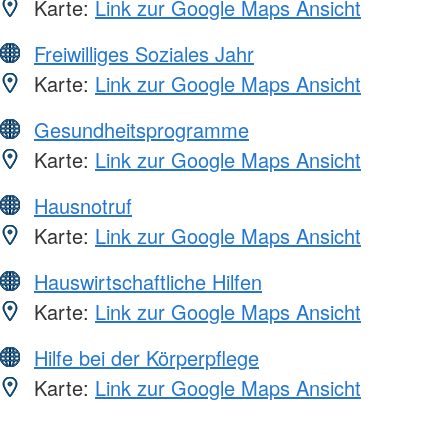
Karte:
Link zur Google Maps Ansicht
Freiwilliges Soziales Jahr
Karte:
Link zur Google Maps Ansicht
Gesundheitsprogramme
Karte:
Link zur Google Maps Ansicht
Hausnotruf
Karte:
Link zur Google Maps Ansicht
Hauswirtschaftliche Hilfen
Karte:
Link zur Google Maps Ansicht
Hilfe bei der Körperpflege
Karte:
Link zur Google Maps Ansicht