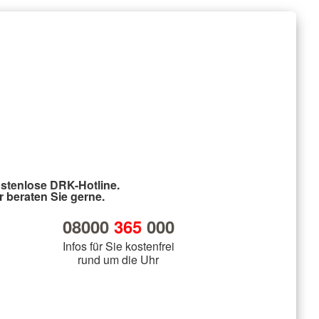
stenlose DRK-Hotline.
r beraten Sie gerne.
08000
365
000
Infos für Sie kostenfrei
rund um die Uhr