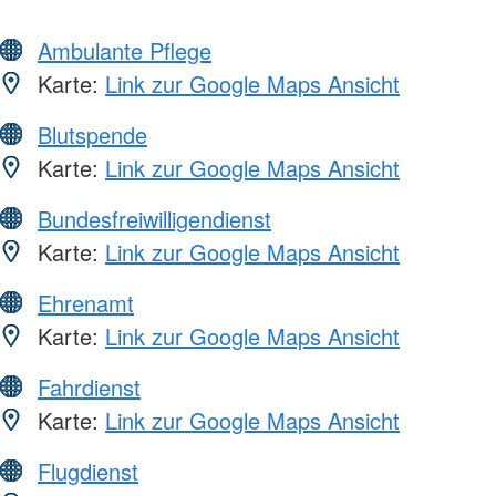
Ambulante Pflege
Karte:
Link zur Google Maps Ansicht
Blutspende
Karte:
Link zur Google Maps Ansicht
Bundesfreiwilligendienst
Karte:
Link zur Google Maps Ansicht
Ehrenamt
Karte:
Link zur Google Maps Ansicht
Fahrdienst
Karte:
Link zur Google Maps Ansicht
Flugdienst