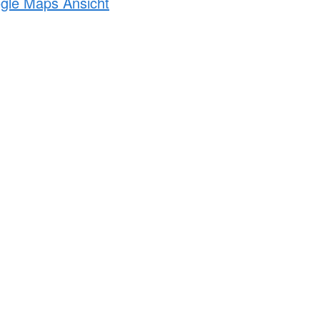
ogle Maps Ansicht