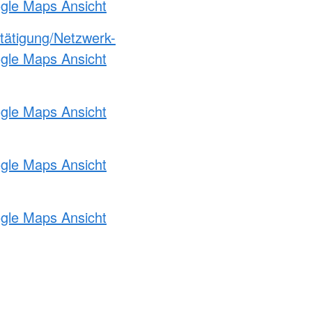
ogle Maps Ansicht
etätigung/Netzwerk-
ogle Maps Ansicht
ogle Maps Ansicht
ogle Maps Ansicht
ogle Maps Ansicht