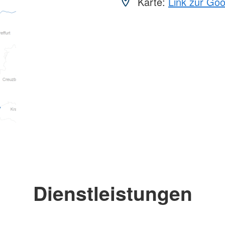
Karte:
Link zur Go
Dienstleistungen