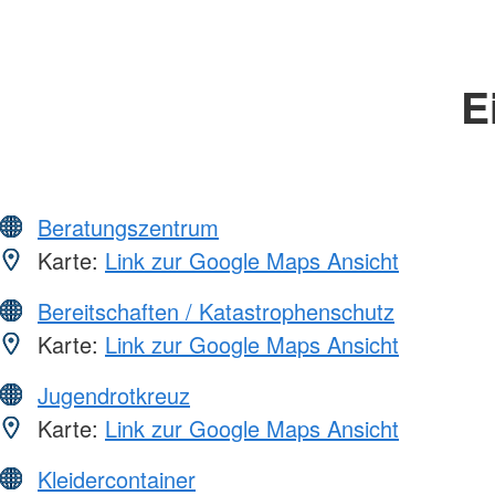
E
Beratungszentrum
Karte:
Link zur Google Maps Ansicht
Bereitschaften / Katastrophenschutz
Karte:
Link zur Google Maps Ansicht
Jugendrotkreuz
Karte:
Link zur Google Maps Ansicht
Kleidercontainer