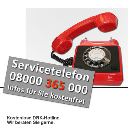
Kostenlose DRK-Hotline.
Wir beraten Sie gerne.