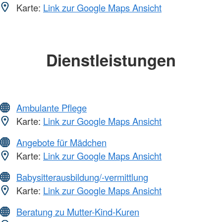
Karte:
Link zur Google Maps Ansicht
Dienstleistungen
Ambulante Pflege
Karte:
Link zur Google Maps Ansicht
Angebote für Mädchen
Karte:
Link zur Google Maps Ansicht
Babysitterausbildung/-vermittlung
Karte:
Link zur Google Maps Ansicht
Beratung zu Mutter-Kind-Kuren