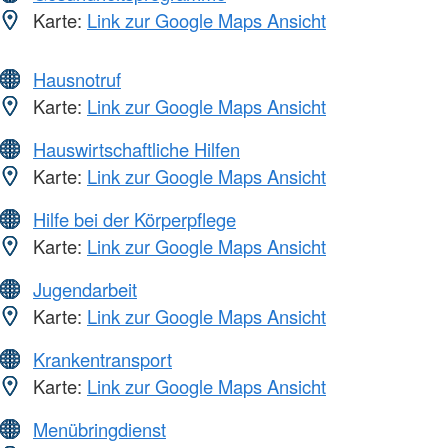
Karte:
Link zur Google Maps Ansicht
Hausnotruf
Karte:
Link zur Google Maps Ansicht
Hauswirtschaftliche Hilfen
Karte:
Link zur Google Maps Ansicht
Hilfe bei der Körperpflege
Karte:
Link zur Google Maps Ansicht
Jugendarbeit
Karte:
Link zur Google Maps Ansicht
Krankentransport
Karte:
Link zur Google Maps Ansicht
Menübringdienst