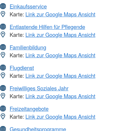
Einkaufsservice
Karte:
Link zur Google Maps Ansicht
Entlastende Hilfen für Pflegende
Karte:
Link zur Google Maps Ansicht
Familienbildung
Karte:
Link zur Google Maps Ansicht
Flugdienst
Karte:
Link zur Google Maps Ansicht
Freiwilliges Soziales Jahr
Karte:
Link zur Google Maps Ansicht
Freizeitangebote
Karte:
Link zur Google Maps Ansicht
Gesundheitsprogramme