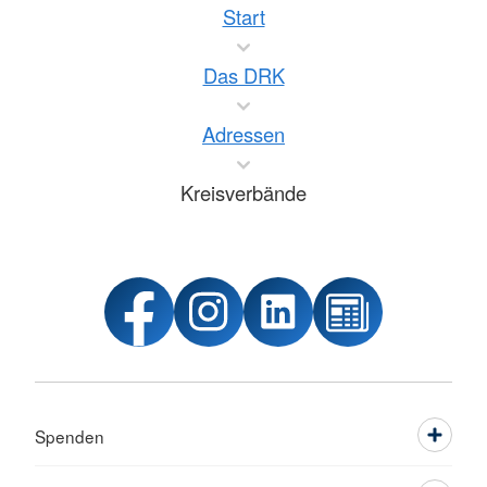
Start
Das DRK
Adressen
Kreisverbände
Spenden