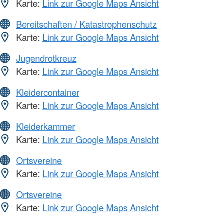
Karte:
Link zur Google Maps Ansicht
Bereitschaften / Katastrophenschutz
Karte:
Link zur Google Maps Ansicht
Jugendrotkreuz
Karte:
Link zur Google Maps Ansicht
Kleidercontainer
Karte:
Link zur Google Maps Ansicht
Kleiderkammer
Karte:
Link zur Google Maps Ansicht
Ortsvereine
Karte:
Link zur Google Maps Ansicht
Ortsvereine
Karte:
Link zur Google Maps Ansicht