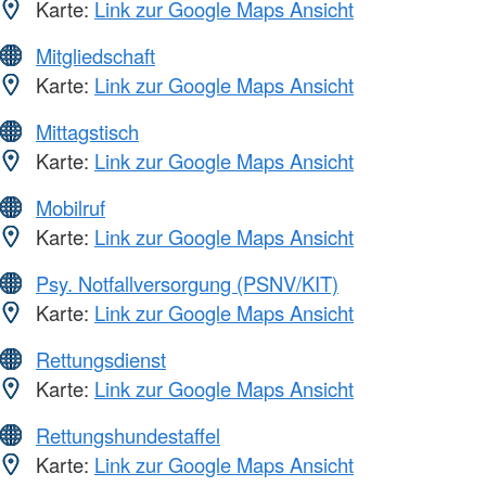
Karte:
Link zur Google Maps Ansicht
Mitgliedschaft
Karte:
Link zur Google Maps Ansicht
Mittagstisch
Karte:
Link zur Google Maps Ansicht
Mobilruf
Karte:
Link zur Google Maps Ansicht
Psy. Notfallversorgung (PSNV/KIT)
Karte:
Link zur Google Maps Ansicht
Rettungsdienst
Karte:
Link zur Google Maps Ansicht
Rettungshundestaffel
Karte:
Link zur Google Maps Ansicht