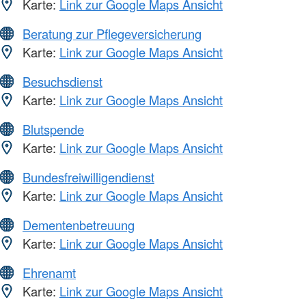
Karte:
Link zur Google Maps Ansicht
Beratung zur Pflegeversicherung
Karte:
Link zur Google Maps Ansicht
Besuchsdienst
Karte:
Link zur Google Maps Ansicht
Blutspende
Karte:
Link zur Google Maps Ansicht
Bundesfreiwilligendienst
Karte:
Link zur Google Maps Ansicht
Dementenbetreuung
Karte:
Link zur Google Maps Ansicht
Ehrenamt
Karte:
Link zur Google Maps Ansicht