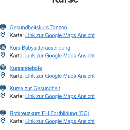
Gesundheitskurs Tanzen
Karte:
Link zur Google Maps Ansicht
Kurs Babysitterausbildung
Karte:
Link zur Google Maps Ansicht
Kursangebote
Karte:
Link zur Google Maps Ansicht
Kurse zur Gesundheit
Karte:
Link zur Google Maps Ansicht
Rotkreuzkurs EH Fortbildung (BG)
Karte:
Link zur Google Maps Ansicht