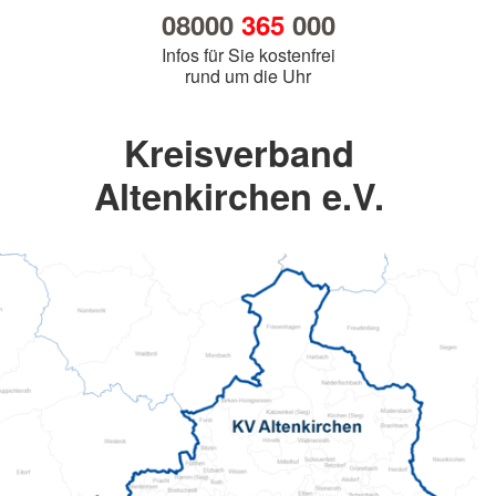
08000
365
000
Infos für Sie kostenfrei
rund um die Uhr
Kreisverband
Altenkirchen e.V.