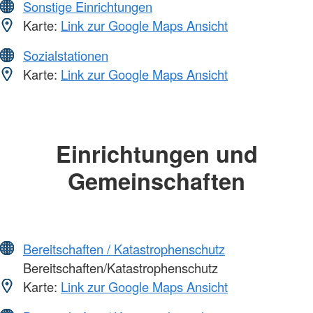
Sonstige Einrichtungen
Karte:
Link zur Google Maps Ansicht
Sozialstationen
Karte:
Link zur Google Maps Ansicht
Einrichtungen und
Gemeinschaften
Bereitschaften / Katastrophenschutz
Bereitschaften/Katastrophenschutz
Karte:
Link zur Google Maps Ansicht