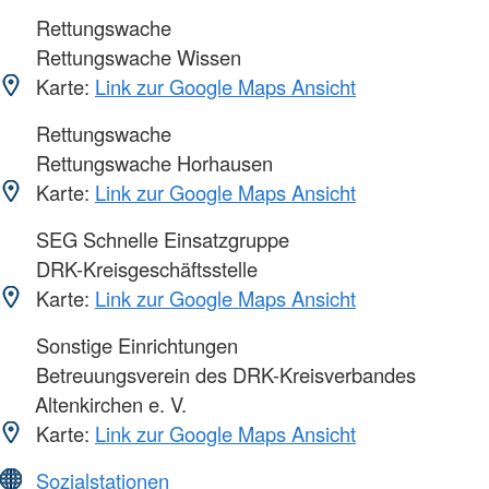
Rettungswache
Rettungswache Wissen
Karte:
Link zur Google Maps Ansicht
Rettungswache
Rettungswache Horhausen
Karte:
Link zur Google Maps Ansicht
SEG Schnelle Einsatzgruppe
DRK-Kreisgeschäftsstelle
Karte:
Link zur Google Maps Ansicht
Sonstige Einrichtungen
Betreuungsverein des DRK-Kreisverbandes
Altenkirchen e. V.
Karte:
Link zur Google Maps Ansicht
Sozialstationen