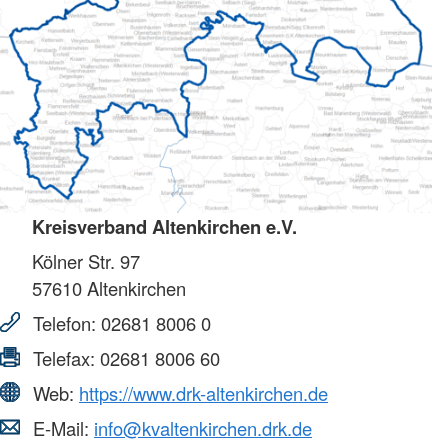
Kreisverband Altenkirchen e.V.
Kölner Str. 97
57610
Altenkirchen
Telefon:
02681 8006 0
Telefax:
02681 8006 60
Web:
https://www.drk-altenkirchen.de
E-Mail:
info@kvaltenkirchen.drk.de