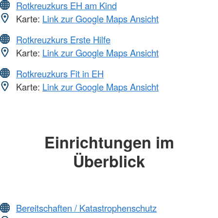
Rotkreuzkurs EH am Kind
Karte:
Link zur Google Maps Ansicht
Rotkreuzkurs Erste Hilfe
Karte:
Link zur Google Maps Ansicht
Rotkreuzkurs Fit in EH
Karte:
Link zur Google Maps Ansicht
Einrichtungen im
Überblick
Bereitschaften / Katastrophenschutz