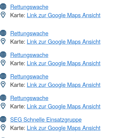
Rettungswache
Karte:
Link zur Google Maps Ansicht
Rettungswache
Karte:
Link zur Google Maps Ansicht
Rettungswache
Karte:
Link zur Google Maps Ansicht
Rettungswache
Karte:
Link zur Google Maps Ansicht
Rettungswache
Karte:
Link zur Google Maps Ansicht
SEG Schnelle Einsatzgruppe
Karte:
Link zur Google Maps Ansicht