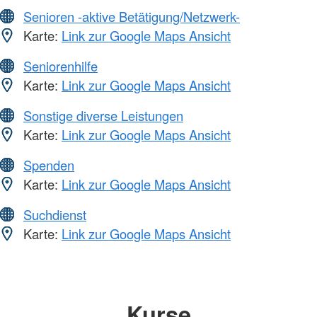
Senioren -aktive Betätigung/Netzwerk-
Karte:
Link zur Google Maps Ansicht
Seniorenhilfe
Karte:
Link zur Google Maps Ansicht
Sonstige diverse Leistungen
Karte:
Link zur Google Maps Ansicht
Spenden
Karte:
Link zur Google Maps Ansicht
Suchdienst
Karte:
Link zur Google Maps Ansicht
Kurse