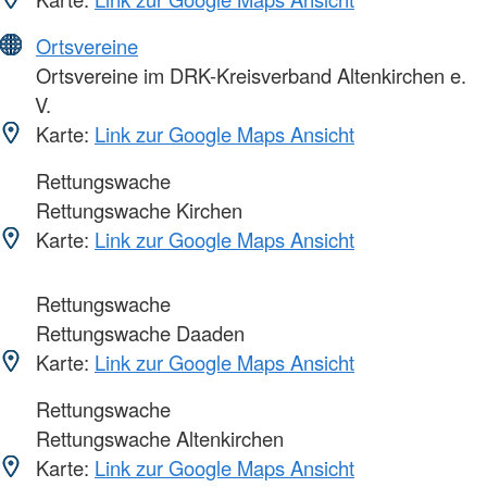
Ortsvereine
Ortsvereine im DRK-Kreisverband Altenkirchen e.
V.
Karte:
Link zur Google Maps Ansicht
Rettungswache
Rettungswache Kirchen
Karte:
Link zur Google Maps Ansicht
Rettungswache
Rettungswache Daaden
Karte:
Link zur Google Maps Ansicht
Rettungswache
Rettungswache Altenkirchen
Karte:
Link zur Google Maps Ansicht