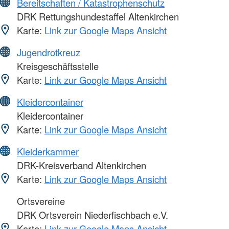
Bereitschaften / Katastrophenschutz
DRK Rettungshundestaffel Altenkirchen
Karte:
Link zur Google Maps Ansicht
Jugendrotkreuz
Kreisgeschäftsstelle
Karte:
Link zur Google Maps Ansicht
Kleidercontainer
Kleidercontainer
Karte:
Link zur Google Maps Ansicht
Kleiderkammer
DRK-Kreisverband Altenkirchen
Karte:
Link zur Google Maps Ansicht
Ortsvereine
DRK Ortsverein Niederfischbach e.V.
Karte:
Link zur Google Maps Ansicht