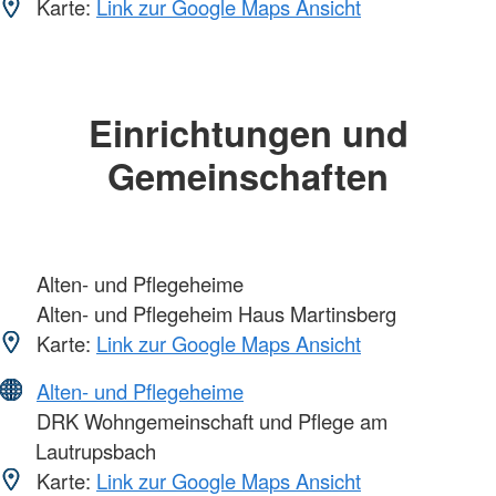
Karte:
Link zur Google Maps Ansicht
Einrichtungen und
Gemeinschaften
Alten- und Pflegeheime
Alten- und Pflegeheim Haus Martinsberg
Karte:
Link zur Google Maps Ansicht
Alten- und Pflegeheime
DRK Wohngemeinschaft und Pflege am
Lautrupsbach
Karte:
Link zur Google Maps Ansicht