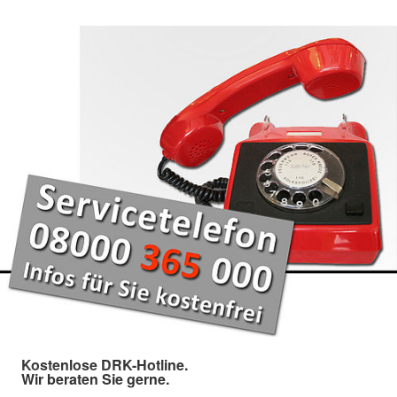
Kostenlose DRK-Hotline.
Wir beraten Sie gerne.