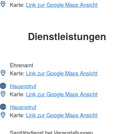
Karte:
Link zur Google Maps Ansicht
Dienstleistungen
Ehrenamt
Karte:
Link zur Google Maps Ansicht
Hausnotruf
Karte:
Link zur Google Maps Ansicht
Hausnotruf
Karte:
Link zur Google Maps Ansicht
Sanitätsdienst bei Veranstaltungen