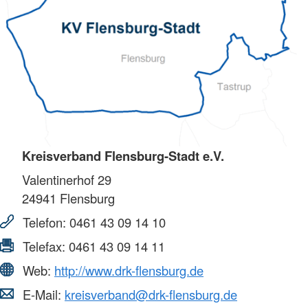
Kreisverband Flensburg-Stadt e.V.
Valentinerhof 29
24941
Flensburg
Telefon:
0461 43 09 14 10
Telefax:
0461 43 09 14 11
Web:
http://www.drk-flensburg.de
E-Mail:
kreisverband@drk-flensburg.de