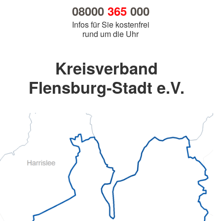
08000
365
000
Infos für Sie kostenfrei
rund um die Uhr
Kreisverband
Flensburg-Stadt e.V.