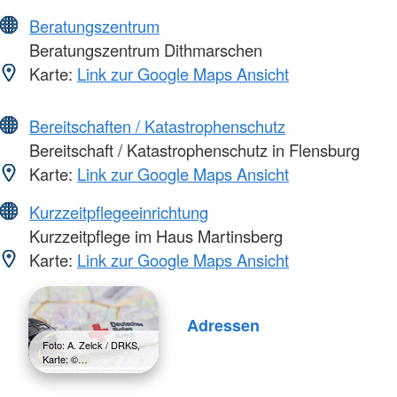
Beratungszentrum
Beratungszentrum Dithmarschen
Karte:
Link zur Google Maps Ansicht
Bereitschaften / Katastrophenschutz
Bereitschaft / Katastrophenschutz in Flensburg
Karte:
Link zur Google Maps Ansicht
Kurzzeitpflegeeinrichtung
Kurzzeitpflege im Haus Martinsberg
Karte:
Link zur Google Maps Ansicht
Adressen
Foto: A. Zelck / DRKS,
Karte: ©…