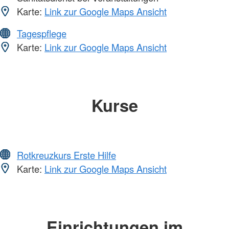
Karte:
Link zur Google Maps Ansicht
Tagespflege
Karte:
Link zur Google Maps Ansicht
Kurse
Rotkreuzkurs Erste Hilfe
Karte:
Link zur Google Maps Ansicht
Einrichtungen im