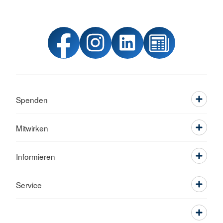
Spenden
Mitwirken
Informieren
Service