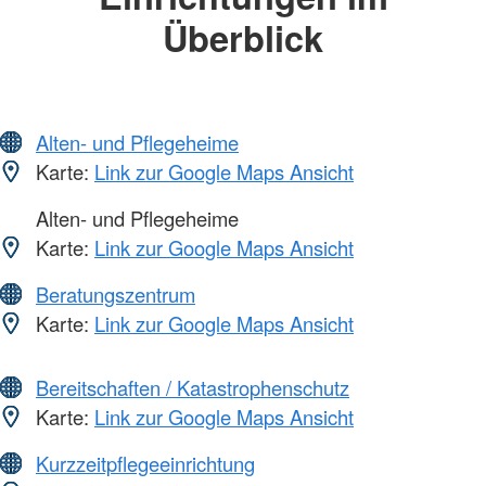
Überblick
Alten- und Pflegeheime
Karte:
Link zur Google Maps Ansicht
Alten- und Pflegeheime
Karte:
Link zur Google Maps Ansicht
Beratungszentrum
Karte:
Link zur Google Maps Ansicht
Bereitschaften / Katastrophenschutz
Karte:
Link zur Google Maps Ansicht
Kurzzeitpflegeeinrichtung