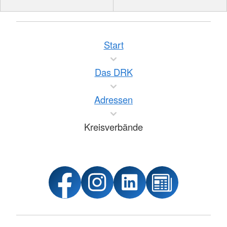
Start
Das DRK
Adressen
Kreisverbände