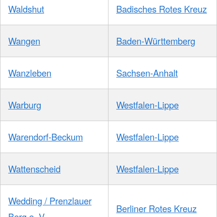
Waldshut
Badisches Rotes Kreuz
Wangen
Baden-Württemberg
Wanzleben
Sachsen-Anhalt
Warburg
Westfalen-Lippe
Warendorf-Beckum
Westfalen-Lippe
Wattenscheid
Westfalen-Lippe
Wedding / Prenzlauer
Berliner Rotes Kreuz
Berg e. V.