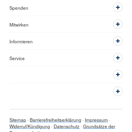
Spenden
Mitwirken
Informieren
Service
Sitemap
Barrierefreiheitserklärung
Impressum
Widerruf/Kündigung
Datenschutz
Grundsätze der