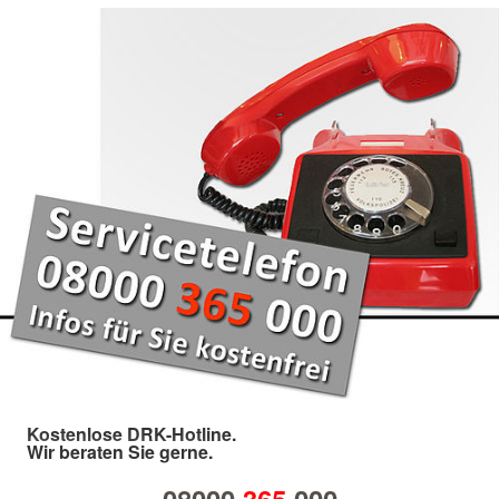
Kostenlose DRK-Hotline.
Wir beraten Sie gerne.