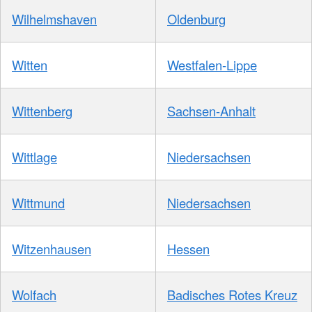
Wilhelmshaven
Oldenburg
Witten
Westfalen-Lippe
Wittenberg
Sachsen-Anhalt
Wittlage
Niedersachsen
Wittmund
Niedersachsen
Witzenhausen
Hessen
Wolfach
Badisches Rotes Kreuz