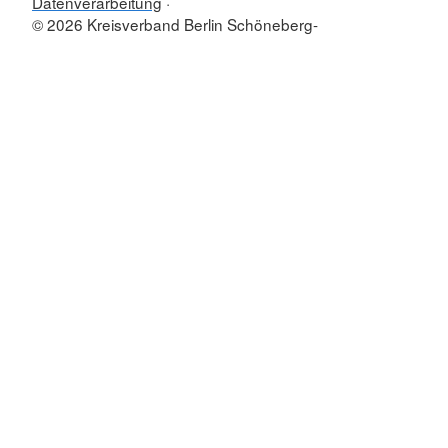
Datenverarbeitung
© 2026 Kreisverband Berlin Schöneberg-