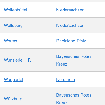
Wolfenbüttel
Niedersachsen
Wolfsburg
Niedersachsen
Worms
Rheinland-Pfalz
Bayerisches Rotes
Wunsiedel i. F.
Kreuz
Wuppertal
Nordrhein
Bayerisches Rotes
Würzburg
Kreuz