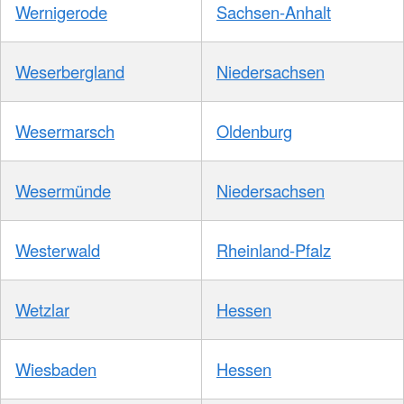
Wernigerode
Sachsen-Anhalt
Weserbergland
Niedersachsen
Wesermarsch
Oldenburg
Wesermünde
Niedersachsen
Westerwald
Rheinland-Pfalz
Wetzlar
Hessen
Wiesbaden
Hessen