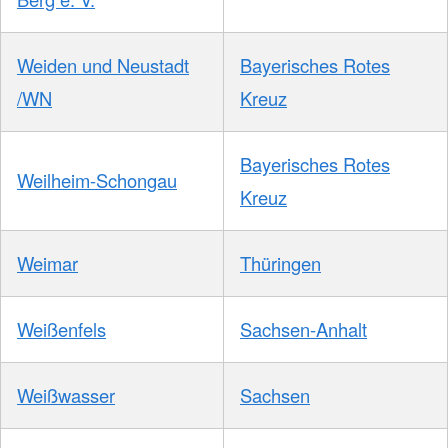
Weiden und Neustadt
Bayerisches Rotes
/WN
Kreuz
Bayerisches Rotes
Weilheim-Schongau
Kreuz
Weimar
Thüringen
Weißenfels
Sachsen-Anhalt
Weißwasser
Sachsen