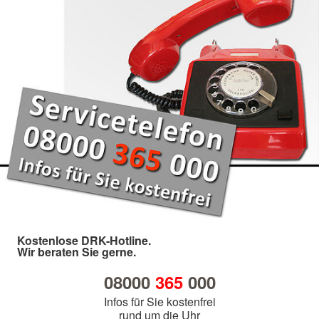
Kostenlose DRK-Hotline.
Wir beraten Sie gerne.
08000
365
000
Infos für Sie kostenfrei
rund um die Uhr