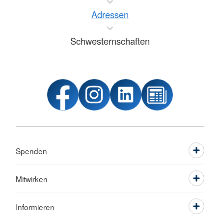
Adressen
Schwesternschaften
Spenden
Mitwirken
Informieren