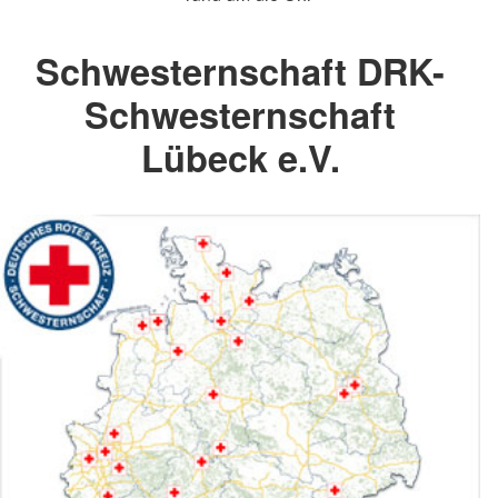
Schwesternschaft DRK-
Schwesternschaft
Lübeck e.V.