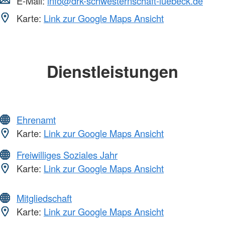
E-Mail:
info@drk-schwesternschaft-luebeck.de
Karte:
Link zur Google Maps Ansicht
Dienstleistungen
Ehrenamt
Karte:
Link zur Google Maps Ansicht
Freiwilliges Soziales Jahr
Karte:
Link zur Google Maps Ansicht
Mitgliedschaft
Karte:
Link zur Google Maps Ansicht