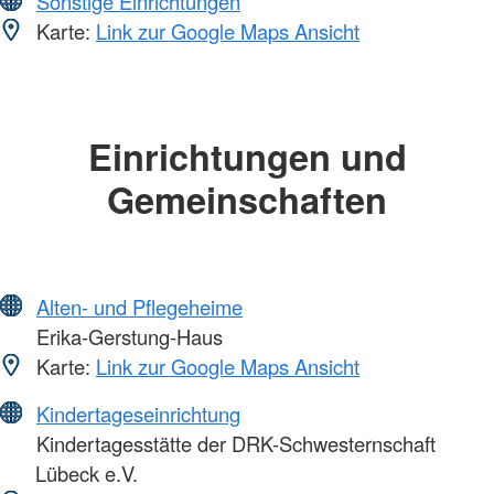
Sonstige Einrichtungen
Karte:
Link zur Google Maps Ansicht
Einrichtungen und
Gemeinschaften
Alten- und Pflegeheime
Erika-Gerstung-Haus
Karte:
Link zur Google Maps Ansicht
Kindertageseinrichtung
Kindertagesstätte der DRK-Schwesternschaft
Lübeck e.V.