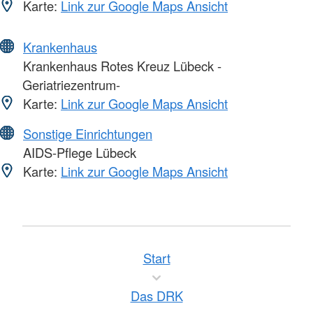
Karte:
Link zur Google Maps Ansicht
Krankenhaus
Krankenhaus Rotes Kreuz Lübeck -
Geriatriezentrum-
Karte:
Link zur Google Maps Ansicht
Sonstige Einrichtungen
AIDS-Pflege Lübeck
Karte:
Link zur Google Maps Ansicht
Start
Das DRK