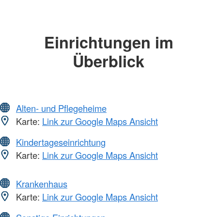
Einrichtungen im
Überblick
Alten- und Pflegeheime
Karte:
Link zur Google Maps Ansicht
Kindertageseinrichtung
Karte:
Link zur Google Maps Ansicht
Krankenhaus
Karte:
Link zur Google Maps Ansicht