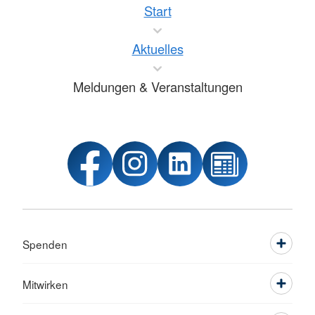
Start
Aktuelles
Meldungen & Veranstaltungen
Spenden
Mitwirken