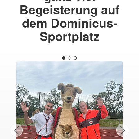
Begeisterung auf
dem Dominicus-
Sportplatz