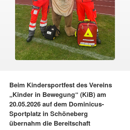
Beim Kindersportfest des Vereins
„Kinder in Bewegung“ (KiB) am
20.05.2026 auf dem Dominicus-
Sportplatz in Schöneberg
übernahm die Bereitschaft