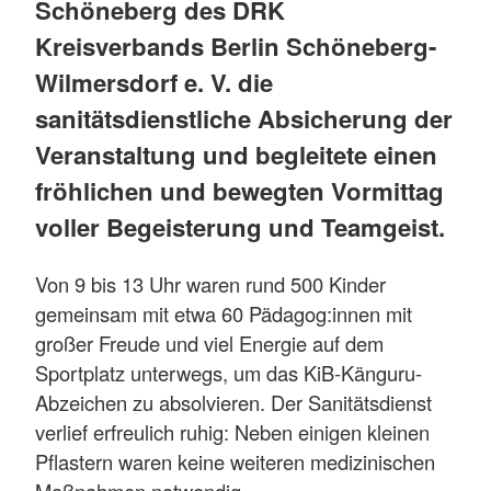
Schöneberg des DRK
Kreisverbands Berlin Schöneberg-
Wilmersdorf e. V. die
sanitätsdienstliche Absicherung der
Veranstaltung und begleitete einen
fröhlichen und bewegten Vormittag
voller Begeisterung und Teamgeist.
Von 9 bis 13 Uhr waren rund 500 Kinder
gemeinsam mit etwa 60 Pädagog:innen mit
großer Freude und viel Energie auf dem
Sportplatz unterwegs, um das KiB-Känguru-
Abzeichen zu absolvieren. Der Sanitätsdienst
verlief erfreulich ruhig: Neben einigen kleinen
Pflastern waren keine weiteren medizinischen