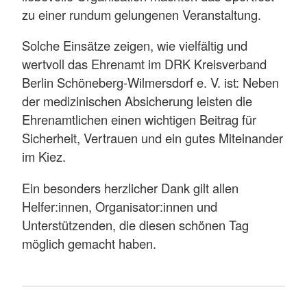
zu einer rundum gelungenen Veranstaltung.
Solche Einsätze zeigen, wie vielfältig und
wertvoll das Ehrenamt im DRK Kreisverband
Berlin Schöneberg-Wilmersdorf e. V. ist: Neben
der medizinischen Absicherung leisten die
Ehrenamtlichen einen wichtigen Beitrag für
Sicherheit, Vertrauen und ein gutes Miteinander
im Kiez.
Ein besonders herzlicher Dank gilt allen
Helfer:innen, Organisator:innen und
Unterstützenden, die diesen schönen Tag
möglich gemacht haben.