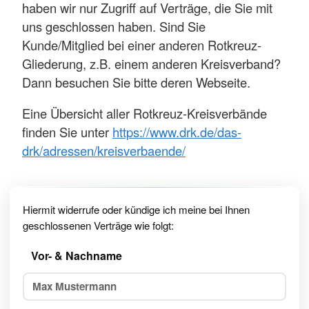
haben wir nur Zugriff auf Verträge, die Sie mit
uns geschlossen haben. Sind Sie
Kunde/Mitglied bei einer anderen Rotkreuz-
Gliederung, z.B. einem anderen Kreisverband?
Dann besuchen Sie bitte deren Webseite.
Eine Übersicht aller Rotkreuz-Kreisverbände
finden Sie unter
https://www.drk.de/das-
drk/adressen/kreisverbaende/
Hiermit widerrufe oder kündige ich meine bei Ihnen
geschlossenen Verträge wie folgt:
Vor- & Nachname