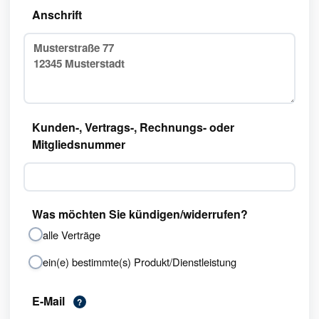
Anschrift
Kunden-, Vertrags-, Rechnungs- oder
Mitgliedsnummer
Was möchten Sie kündigen/widerrufen?
alle Verträge
ein(e) bestimmte(s) Produkt/Dienstleistung
E-Mail
?