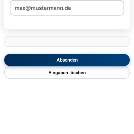
Absenden
Eingaben löschen