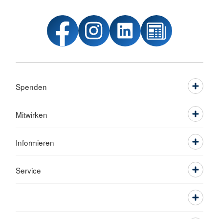
Spenden
Mitwirken
Informieren
Service