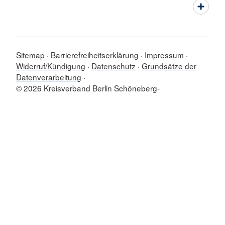
Sitemap
Barrierefreiheitserklärung
Impressum
Widerruf/Kündigung
Datenschutz
Grundsätze der
Datenverarbeitung
© 2026 Kreisverband Berlin Schöneberg-