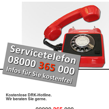
Kostenlose DRK-Hotline.
Wir beraten Sie gerne.