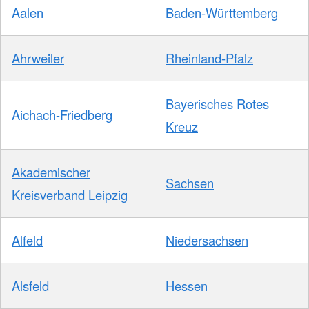
Aalen
Baden-Württemberg
Ahrweiler
Rheinland-Pfalz
Bayerisches Rotes
Aichach-Friedberg
Kreuz
Akademischer
Sachsen
Kreisverband Leipzig
Alfeld
Niedersachsen
Alsfeld
Hessen