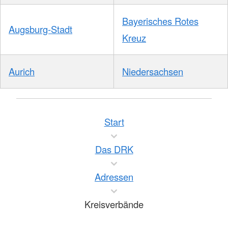
Bayerisches Rotes
Augsburg-Stadt
Kreuz
Aurich
Niedersachsen
Start
Das DRK
Adressen
Kreisverbände