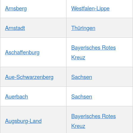
Arnsberg
Westfalen-Lippe
Arnstadt
Thüringen
Bayerisches Rotes
Aschaffenburg
Kreuz
Aue-Schwarzenberg
Sachsen
Auerbach
Sachsen
Bayerisches Rotes
Augsburg-Land
Kreuz