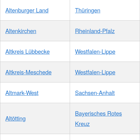
Altenburger Land
Thüringen
Altenkirchen
Rheinland-Pfalz
Altkreis Lübbecke
Westfalen-Lippe
Altkreis-Meschede
Westfalen-Lippe
Altmark-West
Sachsen-Anhalt
Bayerisches Rotes
Altötting
Kreuz