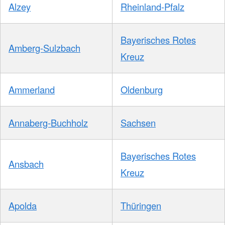
Alzey
Rheinland-Pfalz
Bayerisches Rotes
Amberg-Sulzbach
Kreuz
Ammerland
Oldenburg
Annaberg-Buchholz
Sachsen
Bayerisches Rotes
Ansbach
Kreuz
Apolda
Thüringen