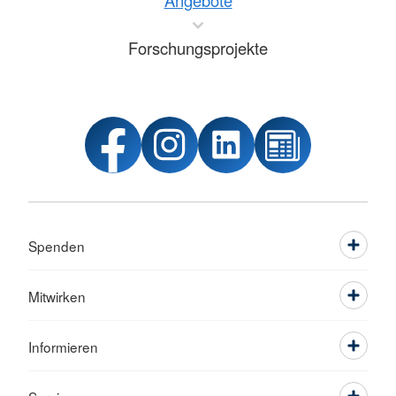
Angebote
Forschungsprojekte
Spenden
Mitwirken
Informieren