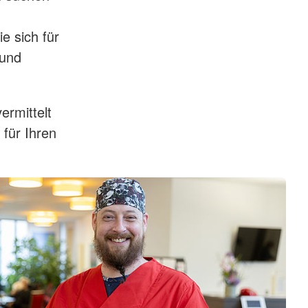
ie sich für
 und
ermittelt
 für Ihren