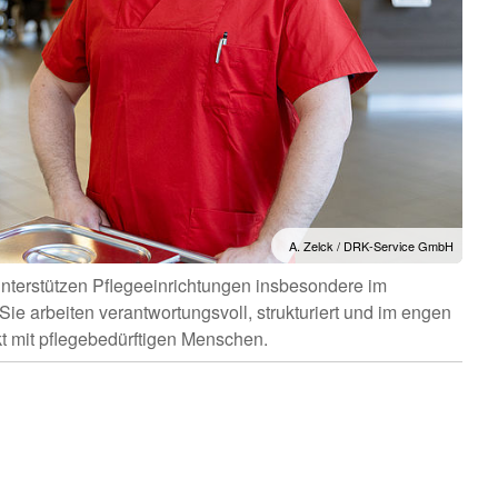
A. Zelck / DRK-Service GmbH
unterstützen Pflegeeinrichtungen insbesondere im
Sie arbeiten verantwortungsvoll, strukturiert und im engen
t mit pflegebedürftigen Menschen.