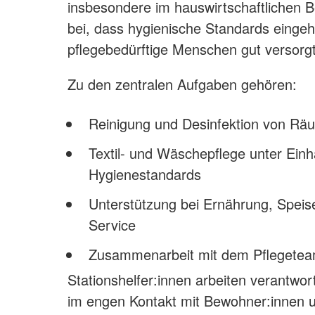
insbesondere im hauswirtschaftlichen B
bei, dass hygienische Standards eingeh
pflegebedürftige Menschen gut versorg
Zu den zentralen Aufgaben gehören:
Reinigung und Desinfektion von Rä
Textil- und Wäschepflege unter Einh
Hygienestandards
Unterstützung bei Ernährung, Speis
Service
Zusammenarbeit mit dem Pflegete
Stationshelfer:innen arbeiten verantwort
im engen Kontakt mit Bewohner:innen u