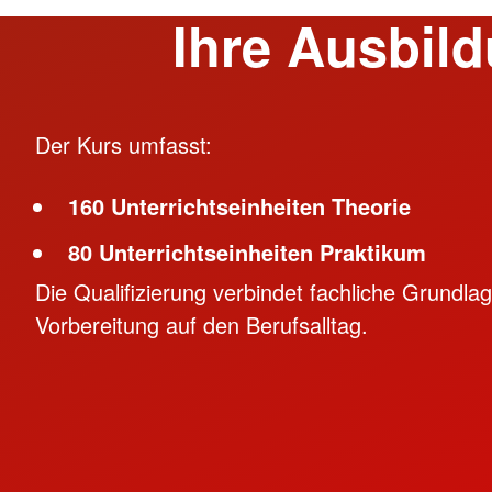
Ihre Ausbil
Der Kurs umfasst:
160 Unterrichtseinheiten Theorie
80 Unterrichtseinheiten Praktikum
Die Qualifizierung verbindet fachliche Grundla
Vorbereitung auf den Berufsalltag.