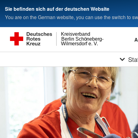
Sie befinden sich auf der deutschen Website
You are on the German website, you can use the switch to swi
Kreisverband
A
Berlin Schöneberg-
Wilmersdorf e. V.
Sta