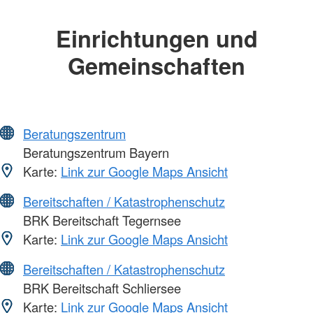
Einrichtungen und
Gemeinschaften
Beratungszentrum
Beratungszentrum Bayern
Karte:
Link zur Google Maps Ansicht
Bereitschaften / Katastrophenschutz
BRK Bereitschaft Tegernsee
Karte:
Link zur Google Maps Ansicht
Bereitschaften / Katastrophenschutz
BRK Bereitschaft Schliersee
Karte:
Link zur Google Maps Ansicht