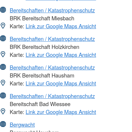
Bereitschaften / Katastrophenschutz
BRK Bereitschaft Miesbach
Karte:
Link zur Google Maps Ansicht
Bereitschaften / Katastrophenschutz
BRK Bereitschaft Holzkirchen
Karte:
Link zur Google Maps Ansicht
Bereitschaften / Katastrophenschutz
BRK Bereitschaft Hausham
Karte:
Link zur Google Maps Ansicht
Bereitschaften / Katastrophenschutz
Bereitschaft Bad Wiessee
Karte:
Link zur Google Maps Ansicht
Bergwacht