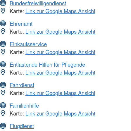
Bundesfreiwilligendienst
Karte:
Link zur Google Maps Ansicht
Ehrenamt
Karte:
Link zur Google Maps Ansicht
Einkaufsservice
Karte:
Link zur Google Maps Ansicht
Entlastende Hilfen für Pflegende
Karte:
Link zur Google Maps Ansicht
Fahrdienst
Karte:
Link zur Google Maps Ansicht
Familienhilfe
Karte:
Link zur Google Maps Ansicht
Flugdienst