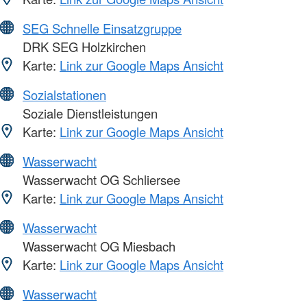
SEG Schnelle Einsatzgruppe
DRK SEG Holzkirchen
Karte:
Link zur Google Maps Ansicht
Sozialstationen
Soziale Dienstleistungen
Karte:
Link zur Google Maps Ansicht
Wasserwacht
Wasserwacht OG Schliersee
Karte:
Link zur Google Maps Ansicht
Wasserwacht
Wasserwacht OG Miesbach
Karte:
Link zur Google Maps Ansicht
Wasserwacht