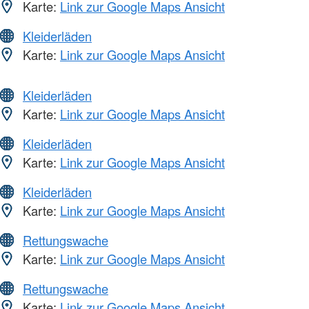
Karte:
Link zur Google Maps Ansicht
Kleiderläden
Karte:
Link zur Google Maps Ansicht
Kleiderläden
Karte:
Link zur Google Maps Ansicht
Kleiderläden
Karte:
Link zur Google Maps Ansicht
Kleiderläden
Karte:
Link zur Google Maps Ansicht
Rettungswache
Karte:
Link zur Google Maps Ansicht
Rettungswache
Karte:
Link zur Google Maps Ansicht