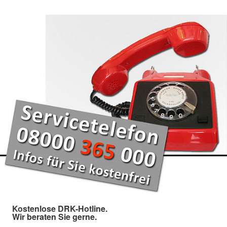
Kostenlose DRK-Hotline.
Wir beraten Sie gerne.