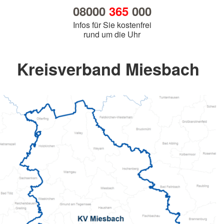
08000
365
000
Infos für Sie kostenfrei
rund um die Uhr
Kreisverband Miesbach