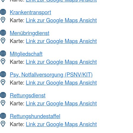
Krankentransport
Karte:
Link zur Google Maps Ansicht
Menübringdienst
Karte:
Link zur Google Maps Ansicht
Mitgliedschaft
Karte:
Link zur Google Maps Ansicht
Psy. Notfallversorgung (PSNV/KIT)
Karte:
Link zur Google Maps Ansicht
Rettungsdienst
Karte:
Link zur Google Maps Ansicht
Rettungshundestaffel
Karte:
Link zur Google Maps Ansicht