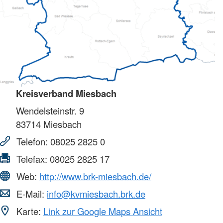
Kreisverband Miesbach
Wendelsteinstr. 9
83714
Miesbach
Telefon:
08025 2825 0
Telefax:
08025 2825 17
Web:
http://www.brk-miesbach.de/
E-Mail:
info@kvmiesbach.brk.de
Karte:
Link zur Google Maps Ansicht