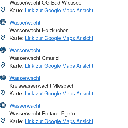
Wasserwacht OG Bad Wiessee
Karte:
Link zur Google Maps Ansicht
Wasserwacht
Wasserwacht Holzkirchen
Karte:
Link zur Google Maps Ansicht
Wasserwacht
Wasserwacht Gmund
Karte:
Link zur Google Maps Ansicht
Wasserwacht
Kreiswasserwacht Miesbach
Karte:
Link zur Google Maps Ansicht
Wasserwacht
Wasserwacht Rottach-Egern
Karte:
Link zur Google Maps Ansicht