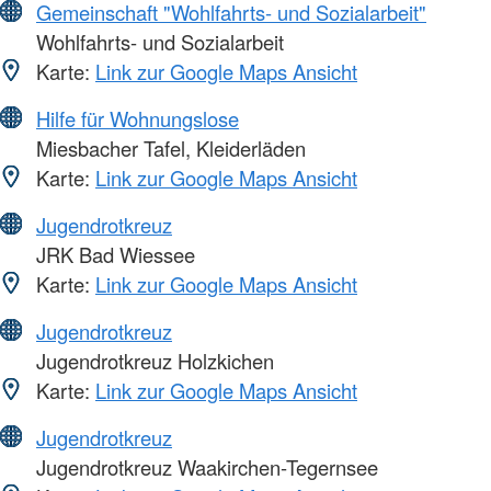
Gemeinschaft "Wohlfahrts- und Sozialarbeit"
Wohlfahrts- und Sozialarbeit
Karte:
Link zur Google Maps Ansicht
Hilfe für Wohnungslose
Miesbacher Tafel, Kleiderläden
Karte:
Link zur Google Maps Ansicht
Jugendrotkreuz
JRK Bad Wiessee
Karte:
Link zur Google Maps Ansicht
Jugendrotkreuz
Jugendrotkreuz Holzkichen
Karte:
Link zur Google Maps Ansicht
Jugendrotkreuz
Jugendrotkreuz Waakirchen-Tegernsee