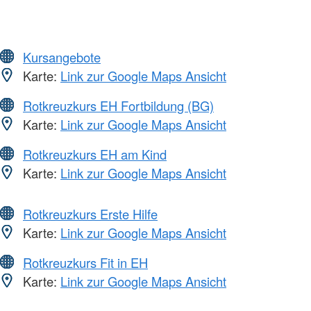
Kursangebote
Karte:
Link zur Google Maps Ansicht
Rotkreuzkurs EH Fortbildung (BG)
Karte:
Link zur Google Maps Ansicht
Rotkreuzkurs EH am Kind
Karte:
Link zur Google Maps Ansicht
Rotkreuzkurs Erste Hilfe
Karte:
Link zur Google Maps Ansicht
Rotkreuzkurs Fit in EH
Karte:
Link zur Google Maps Ansicht