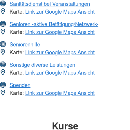
Sanitätsdienst bei Veranstaltungen
Karte:
Link zur Google Maps Ansicht
Senioren -aktive Betätigung/Netzwerk-
Karte:
Link zur Google Maps Ansicht
Seniorenhilfe
Karte:
Link zur Google Maps Ansicht
Sonstige diverse Leistungen
Karte:
Link zur Google Maps Ansicht
Spenden
Karte:
Link zur Google Maps Ansicht
Kurse