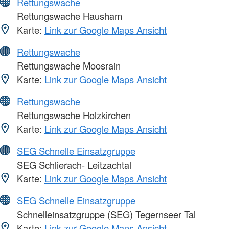
Rettungswache
Rettungswache Hausham
Karte:
Link zur Google Maps Ansicht
Rettungswache
Rettungswache Moosrain
Karte:
Link zur Google Maps Ansicht
Rettungswache
Rettungswache Holzkirchen
Karte:
Link zur Google Maps Ansicht
SEG Schnelle Einsatzgruppe
SEG Schlierach- Leitzachtal
Karte:
Link zur Google Maps Ansicht
SEG Schnelle Einsatzgruppe
Schnelleinsatzgruppe (SEG) Tegernseer Tal
Karte:
Link zur Google Maps Ansicht