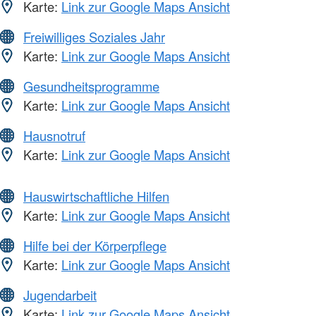
Karte:
Link zur Google Maps Ansicht
Freiwilliges Soziales Jahr
Karte:
Link zur Google Maps Ansicht
Gesundheitsprogramme
Karte:
Link zur Google Maps Ansicht
Hausnotruf
Karte:
Link zur Google Maps Ansicht
Hauswirtschaftliche Hilfen
Karte:
Link zur Google Maps Ansicht
Hilfe bei der Körperpflege
Karte:
Link zur Google Maps Ansicht
Jugendarbeit
Karte:
Link zur Google Maps Ansicht