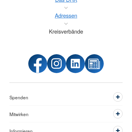
Adressen
Kreisverbände
Spenden
Mitwirken
Informieren