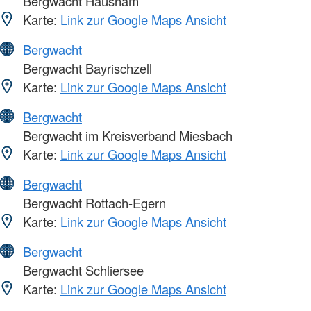
Bergwacht Hausham
Karte:
Link zur Google Maps Ansicht
Bergwacht
Bergwacht Bayrischzell
Karte:
Link zur Google Maps Ansicht
Bergwacht
Bergwacht im Kreisverband Miesbach
Karte:
Link zur Google Maps Ansicht
Bergwacht
Bergwacht Rottach-Egern
Karte:
Link zur Google Maps Ansicht
Bergwacht
Bergwacht Schliersee
Karte:
Link zur Google Maps Ansicht