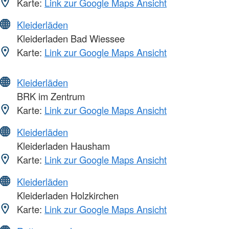
Karte:
Link zur Google Maps Ansicht
Kleiderläden
Kleiderladen Bad Wiessee
Karte:
Link zur Google Maps Ansicht
Kleiderläden
BRK im Zentrum
Karte:
Link zur Google Maps Ansicht
Kleiderläden
Kleiderladen Hausham
Karte:
Link zur Google Maps Ansicht
Kleiderläden
Kleiderladen Holzkirchen
Karte:
Link zur Google Maps Ansicht