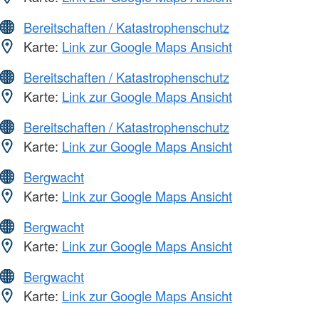
Bereitschaften / Katastrophenschutz
Karte:
Link zur Google Maps Ansicht
Bereitschaften / Katastrophenschutz
Karte:
Link zur Google Maps Ansicht
Bereitschaften / Katastrophenschutz
Karte:
Link zur Google Maps Ansicht
Bergwacht
Karte:
Link zur Google Maps Ansicht
Bergwacht
Karte:
Link zur Google Maps Ansicht
Bergwacht
Karte:
Link zur Google Maps Ansicht