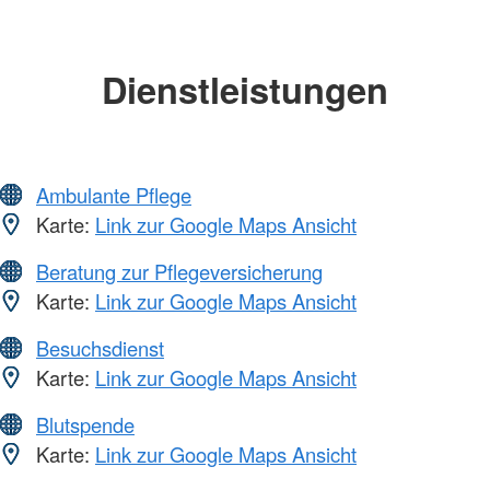
Dienstleistungen
Ambulante Pflege
Karte:
Link zur Google Maps Ansicht
Beratung zur Pflegeversicherung
Karte:
Link zur Google Maps Ansicht
Besuchsdienst
Karte:
Link zur Google Maps Ansicht
Blutspende
Karte:
Link zur Google Maps Ansicht