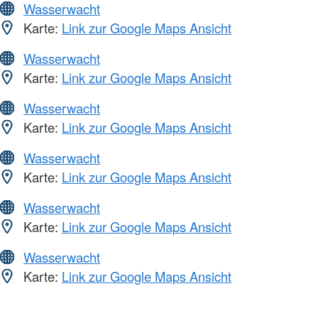
Wasserwacht
Karte:
Link zur Google Maps Ansicht
Wasserwacht
Karte:
Link zur Google Maps Ansicht
Wasserwacht
Karte:
Link zur Google Maps Ansicht
Wasserwacht
Karte:
Link zur Google Maps Ansicht
Wasserwacht
Karte:
Link zur Google Maps Ansicht
Wasserwacht
Karte:
Link zur Google Maps Ansicht