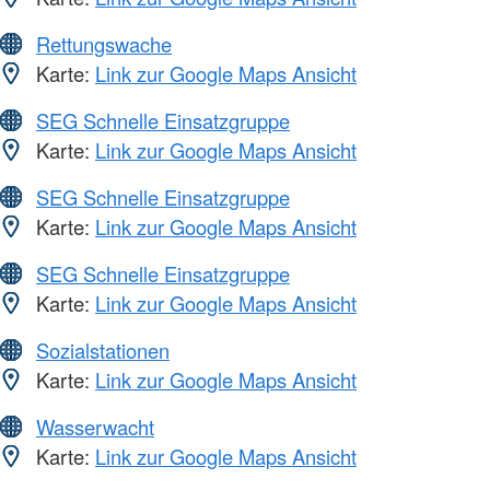
Rettungswache
Karte:
Link zur Google Maps Ansicht
SEG Schnelle Einsatzgruppe
Karte:
Link zur Google Maps Ansicht
SEG Schnelle Einsatzgruppe
Karte:
Link zur Google Maps Ansicht
SEG Schnelle Einsatzgruppe
Karte:
Link zur Google Maps Ansicht
Sozialstationen
Karte:
Link zur Google Maps Ansicht
Wasserwacht
Karte:
Link zur Google Maps Ansicht