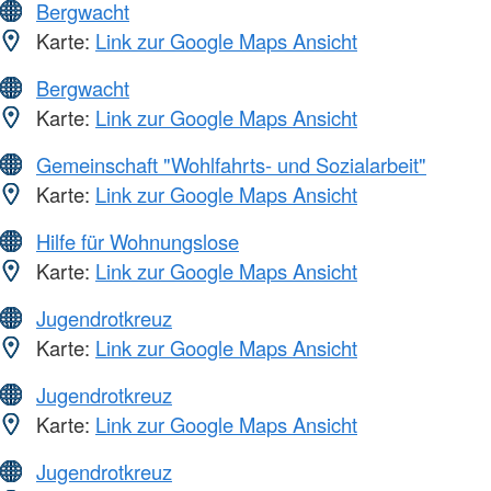
Bergwacht
Karte:
Link zur Google Maps Ansicht
Bergwacht
Karte:
Link zur Google Maps Ansicht
Gemeinschaft "Wohlfahrts- und Sozialarbeit"
Karte:
Link zur Google Maps Ansicht
Hilfe für Wohnungslose
Karte:
Link zur Google Maps Ansicht
Jugendrotkreuz
Karte:
Link zur Google Maps Ansicht
Jugendrotkreuz
Karte:
Link zur Google Maps Ansicht
Jugendrotkreuz