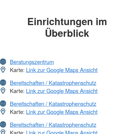
Einrichtungen im
Überblick
Beratungszentrum
Karte:
Link zur Google Maps Ansicht
Bereitschaften / Katastrophenschutz
Karte:
Link zur Google Maps Ansicht
Bereitschaften / Katastrophenschutz
Karte:
Link zur Google Maps Ansicht
Bereitschaften / Katastrophenschutz
Karte:
Link zur Google Maps Ansicht