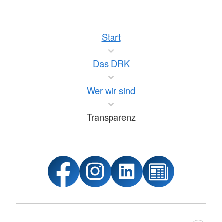
Start
Das DRK
Wer wir sind
Transparenz