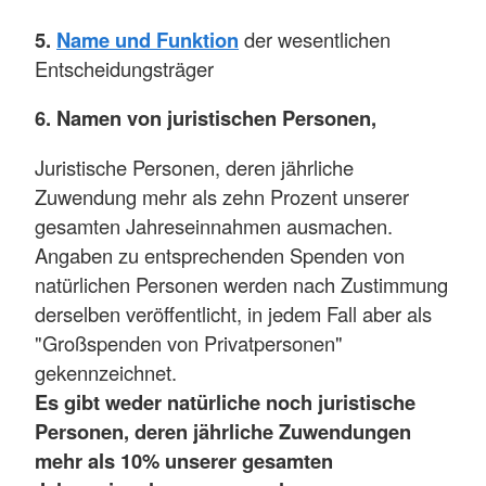
5.
Name und Funktion
der wesentlichen
Entscheidungsträger
6. Namen von juristischen Personen,
Juristische Personen, deren jährliche
Zuwendung mehr als zehn Prozent unserer
gesamten Jahreseinnahmen ausmachen.
Angaben zu entsprechenden Spenden von
natürlichen Personen werden nach Zustimmung
derselben veröffentlicht, in jedem Fall aber als
"Großspenden von Privatpersonen"
gekennzeichnet.
Es gibt weder natürliche noch juristische
Personen, deren jährliche Zuwendungen
mehr als 10% unserer gesamten