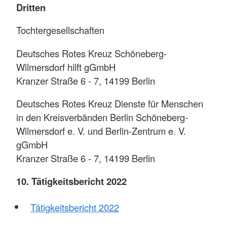
Dritten
Tochtergesellschaften
Deutsches Rotes Kreuz Schöneberg-
Wilmersdorf hilft gGmbH
Kranzer Straße 6 - 7, 14199 Berlin
Deutsches Rotes Kreuz Dienste für Menschen
in den Kreisverbänden Berlin Schöneberg-
Wilmersdorf e. V. und Berlin-Zentrum e. V.
gGmbH
Kranzer Straße 6 - 7, 14199 Berlin
10. Tätigkeitsbericht 2022
Tätigkeitsbericht 2022