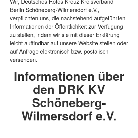
Wir, Deutsches Rotes Kreuz Kreisverband
Berlin Schöneberg-Wilmersdorf e.V.,
verpflichten uns, die nachstehend aufgeführten
Informationen der Öffentlichkeit zur Verfügung
zu stellen, indem wir sie mit dieser Erklärung
leicht auffindbar auf unsere Website stellen oder
auf Anfrage elektronisch bzw. postalisch
versenden.
Informationen über
den DRK KV
Schöneberg-
Wilmersdorf e.V.