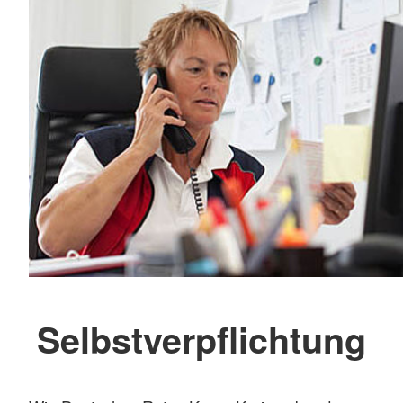
Selbstverpflichtung