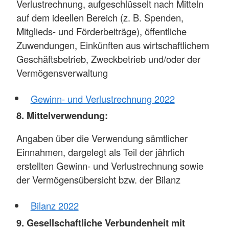
Verlustrechnung, aufgeschlüsselt nach Mitteln
auf dem ideellen Bereich (z. B. Spenden,
Mitglieds- und Förderbeiträge), öffentliche
Zuwendungen, Einkünften aus wirtschaftlichem
Geschäftsbetrieb, Zweckbetrieb und/oder der
Vermögensverwaltung
Gewinn- und Verlustrechnung 2022
8. Mittelverwendung:
Angaben über die Verwendung sämtlicher
Einnahmen, dargelegt als Teil der jährlich
erstellten Gewinn- und Verlustrechnung sowie
der Vermögensübersicht bzw. der Bilanz
Bilanz 2022
9. Gesellschaftliche Verbundenheit mit