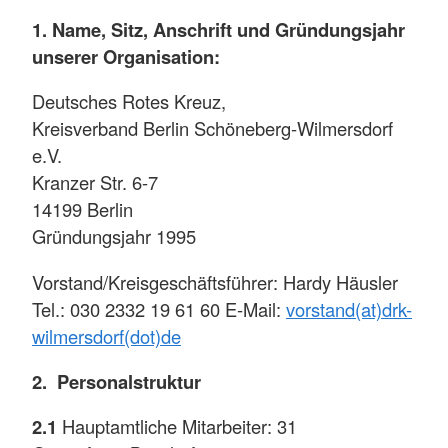
1. Name, Sitz, Anschrift und Gründungsjahr
unserer Organisation:
Deutsches Rotes Kreuz,
Kreisverband Berlin Schöneberg-Wilmersdorf
e.V.
Kranzer Str. 6-7
14199 Berlin
Gründungsjahr 1995
Vorstand/Kreisgeschäftsführer: Hardy Häusler
Tel.: 030 2332 19 61 60 E-Mail:
vorstand(at)drk-
wilmersdorf(dot)de
2. Personalstruktur
2.1
Hauptamtliche Mitarbeiter: 31