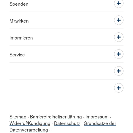
Spenden
Mitwirken
Informieren
Service
Sitemap
Barrierefreiheitserklärung
Impressum
Widerruf/Kündigung
Datenschutz
Grundsätze der
Datenverarbeitung