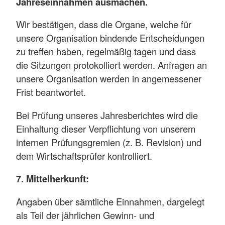
Jahreseinnahmen ausmachen.
Wir bestätigen, dass die Organe, welche für
unsere Organisation bindende Entscheidungen
zu treffen haben, regelmäßig tagen und dass
die Sitzungen protokolliert werden. Anfragen an
unsere Organisation werden in angemessener
Frist beantwortet.
Bei Prüfung unseres Jahresberichtes wird die
Einhaltung dieser Verpflichtung von unserem
internen Prüfungsgremien (z. B. Revision) und
dem Wirtschaftsprüfer kontrolliert.
7. Mittelherkunft:
Angaben über sämtliche Einnahmen, dargelegt
als Teil der jährlichen Gewinn- und