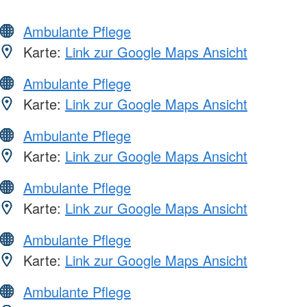
Ambulante Pflege
Karte:
Link zur Google Maps Ansicht
Ambulante Pflege
Karte:
Link zur Google Maps Ansicht
Ambulante Pflege
Karte:
Link zur Google Maps Ansicht
Ambulante Pflege
Karte:
Link zur Google Maps Ansicht
Ambulante Pflege
Karte:
Link zur Google Maps Ansicht
Ambulante Pflege