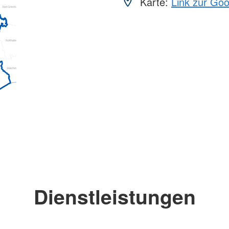
Karte:
Link zur Go
Dienstleistungen