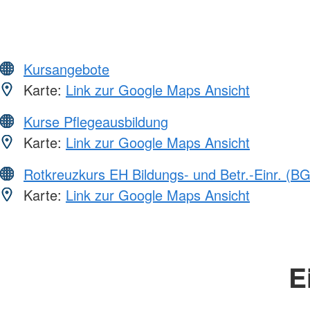
Kursangebote
Karte:
Link zur Google Maps Ansicht
Kurse Pflegeausbildung
Karte:
Link zur Google Maps Ansicht
Rotkreuzkurs EH Bildungs- und Betr.-Einr. (BG
Karte:
Link zur Google Maps Ansicht
E