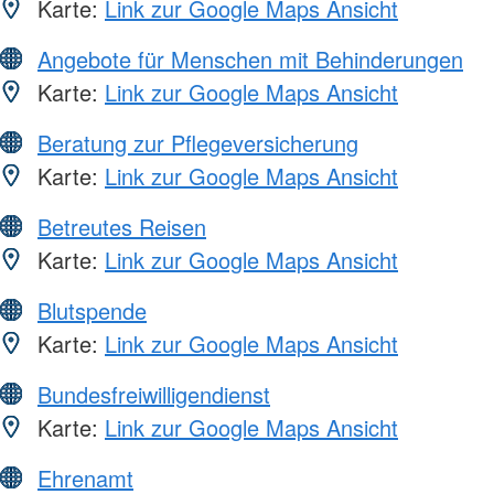
Karte:
Link zur Google Maps Ansicht
Angebote für Menschen mit Behinderungen
Karte:
Link zur Google Maps Ansicht
Beratung zur Pflegeversicherung
Karte:
Link zur Google Maps Ansicht
Betreutes Reisen
Karte:
Link zur Google Maps Ansicht
Blutspende
Karte:
Link zur Google Maps Ansicht
Bundesfreiwilligendienst
Karte:
Link zur Google Maps Ansicht
Ehrenamt