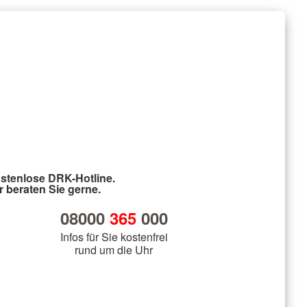
stenlose DRK-Hotline.
r beraten Sie gerne.
08000
365
000
Infos für Sie kostenfrei
rund um die Uhr