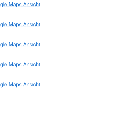
ogle Maps Ansicht
ogle Maps Ansicht
ogle Maps Ansicht
ogle Maps Ansicht
ogle Maps Ansicht