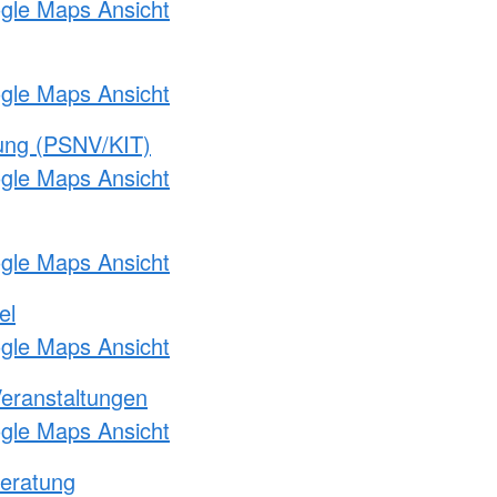
ogle Maps Ansicht
ogle Maps Ansicht
gung (PSNV/KIT)
ogle Maps Ansicht
ogle Maps Ansicht
el
ogle Maps Ansicht
Veranstaltungen
ogle Maps Ansicht
eratung