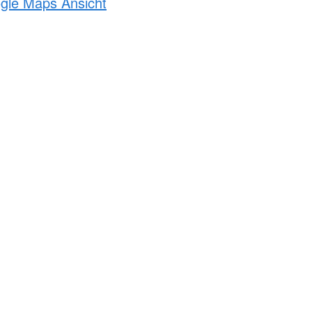
ogle Maps Ansicht