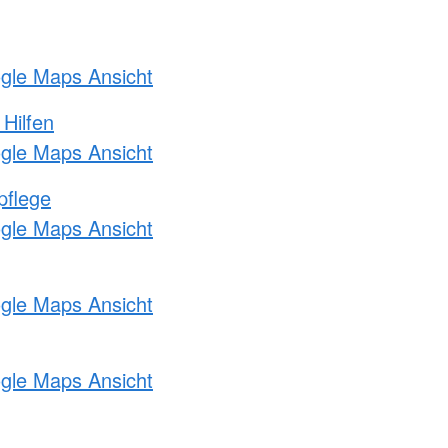
ogle Maps Ansicht
 Hilfen
ogle Maps Ansicht
pflege
ogle Maps Ansicht
ogle Maps Ansicht
ogle Maps Ansicht