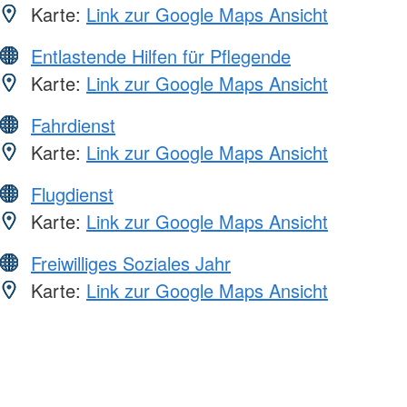
Karte:
Link zur Google Maps Ansicht
Entlastende Hilfen für Pflegende
Karte:
Link zur Google Maps Ansicht
Fahrdienst
Karte:
Link zur Google Maps Ansicht
Flugdienst
Karte:
Link zur Google Maps Ansicht
Freiwilliges Soziales Jahr
Karte:
Link zur Google Maps Ansicht