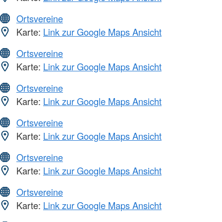
Ortsvereine
Karte:
Link zur Google Maps Ansicht
Ortsvereine
Karte:
Link zur Google Maps Ansicht
Ortsvereine
Karte:
Link zur Google Maps Ansicht
Ortsvereine
Karte:
Link zur Google Maps Ansicht
Ortsvereine
Karte:
Link zur Google Maps Ansicht
Ortsvereine
Karte:
Link zur Google Maps Ansicht