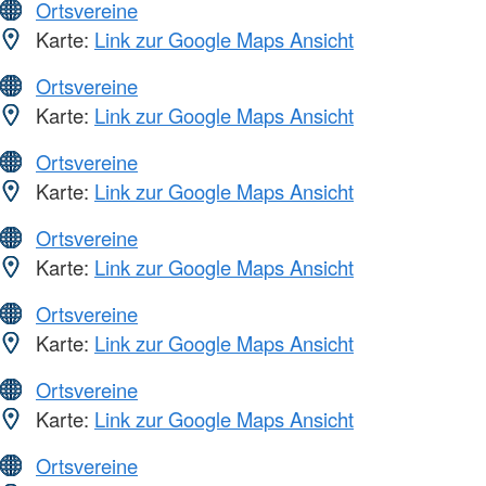
Ortsvereine
Karte:
Link zur Google Maps Ansicht
Ortsvereine
Karte:
Link zur Google Maps Ansicht
Ortsvereine
Karte:
Link zur Google Maps Ansicht
Ortsvereine
Karte:
Link zur Google Maps Ansicht
Ortsvereine
Karte:
Link zur Google Maps Ansicht
Ortsvereine
Karte:
Link zur Google Maps Ansicht
Ortsvereine