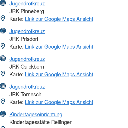
Jugendrotkreuz
JRK Pinneberg
Karte:
Link zur Google Maps Ansicht
Jugendrotkreuz
JRK Prisdorf
Karte:
Link zur Google Maps Ansicht
Jugendrotkreuz
JRK Quickborn
Karte:
Link zur Google Maps Ansicht
Jugendrotkreuz
JRK Tornesch
Karte:
Link zur Google Maps Ansicht
Kindertageseinrichtung
Kindertagesstätte Rellingen