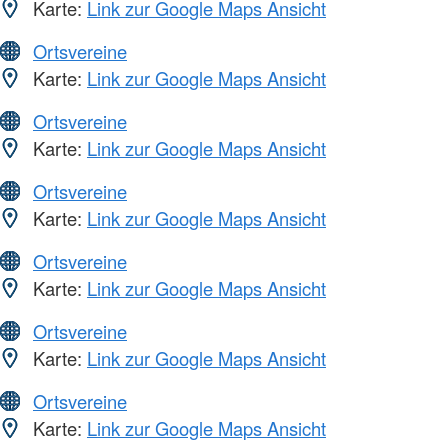
Karte:
Link zur Google Maps Ansicht
Ortsvereine
Karte:
Link zur Google Maps Ansicht
Ortsvereine
Karte:
Link zur Google Maps Ansicht
Ortsvereine
Karte:
Link zur Google Maps Ansicht
Ortsvereine
Karte:
Link zur Google Maps Ansicht
Ortsvereine
Karte:
Link zur Google Maps Ansicht
Ortsvereine
Karte:
Link zur Google Maps Ansicht