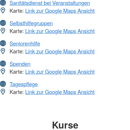
Sanitätsdienst bei Veranstaltungen
Karte:
Link zur Google Maps Ansicht
Selbsthilfegruppen
Karte:
Link zur Google Maps Ansicht
Seniorenhilfe
Karte:
Link zur Google Maps Ansicht
Spenden
Karte:
Link zur Google Maps Ansicht
Tagespflege
Karte:
Link zur Google Maps Ansicht
Kurse