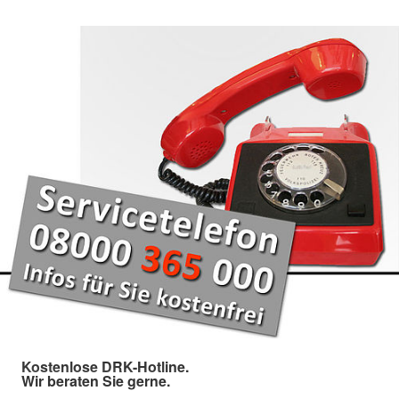
Kostenlose DRK-Hotline.
Wir beraten Sie gerne.