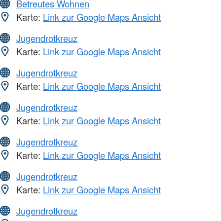
Betreutes Wohnen
Karte:
Link zur Google Maps Ansicht
Jugendrotkreuz
Karte:
Link zur Google Maps Ansicht
Jugendrotkreuz
Karte:
Link zur Google Maps Ansicht
Jugendrotkreuz
Karte:
Link zur Google Maps Ansicht
Jugendrotkreuz
Karte:
Link zur Google Maps Ansicht
Jugendrotkreuz
Karte:
Link zur Google Maps Ansicht
Jugendrotkreuz