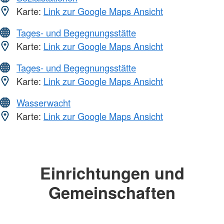
Karte:
Link zur Google Maps Ansicht
Tages- und Begegnungsstätte
Karte:
Link zur Google Maps Ansicht
Tages- und Begegnungsstätte
Karte:
Link zur Google Maps Ansicht
Wasserwacht
Karte:
Link zur Google Maps Ansicht
Einrichtungen und
Gemeinschaften