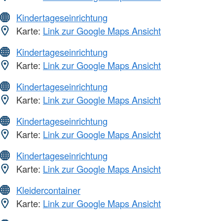
Kindertageseinrichtung
Karte:
Link zur Google Maps Ansicht
Kindertageseinrichtung
Karte:
Link zur Google Maps Ansicht
Kindertageseinrichtung
Karte:
Link zur Google Maps Ansicht
Kindertageseinrichtung
Karte:
Link zur Google Maps Ansicht
Kindertageseinrichtung
Karte:
Link zur Google Maps Ansicht
Kleidercontainer
Karte:
Link zur Google Maps Ansicht