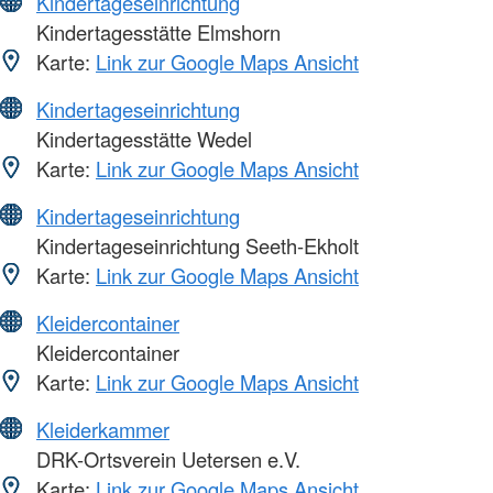
Kindertageseinrichtung
Kindertagesstätte Elmshorn
Karte:
Link zur Google Maps Ansicht
Kindertageseinrichtung
Kindertagesstätte Wedel
Karte:
Link zur Google Maps Ansicht
Kindertageseinrichtung
Kindertageseinrichtung Seeth-Ekholt
Karte:
Link zur Google Maps Ansicht
Kleidercontainer
Kleidercontainer
Karte:
Link zur Google Maps Ansicht
Kleiderkammer
DRK-Ortsverein Uetersen e.V.
Karte:
Link zur Google Maps Ansicht