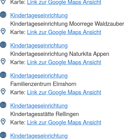
Karte:
Link zur Google Maps Ansicht
Kindertageseinrichtung
Kindertageseinrichtung Moorrege Waldzauber
Karte:
Link zur Google Maps Ansicht
Kindertageseinrichtung
Kindertageseinrichtung Naturkita Appen
Karte:
Link zur Google Maps Ansicht
Kindertageseinrichtung
Familienzentrum Elmshorn
Karte:
Link zur Google Maps Ansicht
Kindertageseinrichtung
Kindertagesstätte Rellingen
Karte:
Link zur Google Maps Ansicht
Kindertageseinrichtung