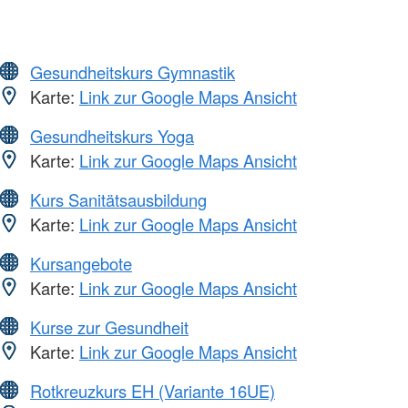
Gesundheitskurs Gymnastik
Karte:
Link zur Google Maps Ansicht
Gesundheitskurs Yoga
Karte:
Link zur Google Maps Ansicht
Kurs Sanitätsausbildung
Karte:
Link zur Google Maps Ansicht
Kursangebote
Karte:
Link zur Google Maps Ansicht
Kurse zur Gesundheit
Karte:
Link zur Google Maps Ansicht
Rotkreuzkurs EH (Variante 16UE)