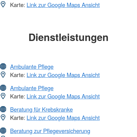
Karte:
Link zur Google Maps Ansicht
Dienstleistungen
Ambulante Pflege
Karte:
Link zur Google Maps Ansicht
Ambulante Pflege
Karte:
Link zur Google Maps Ansicht
Beratung für Krebskranke
Karte:
Link zur Google Maps Ansicht
Beratung zur Pflegeversicherung