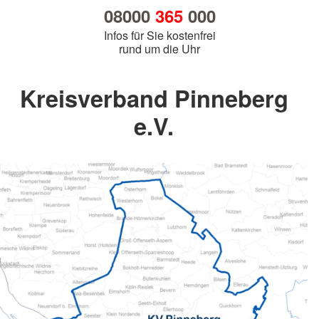
08000
365
000
Infos für Sie kostenfrei
rund um die Uhr
Kreisverband Pinneberg
e.V.