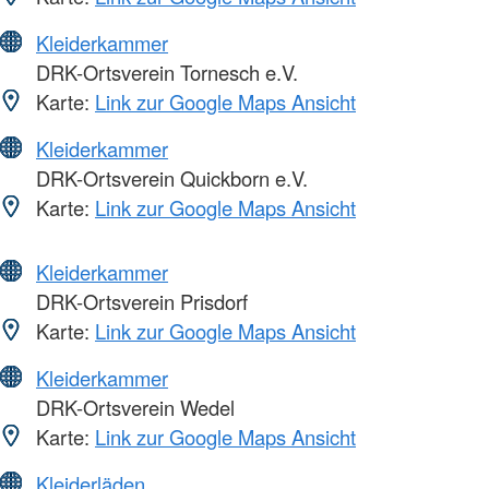
Kleiderkammer
DRK-Ortsverein Tornesch e.V.
Karte:
Link zur Google Maps Ansicht
Kleiderkammer
DRK-Ortsverein Quickborn e.V.
Karte:
Link zur Google Maps Ansicht
Kleiderkammer
DRK-Ortsverein Prisdorf
Karte:
Link zur Google Maps Ansicht
Kleiderkammer
DRK-Ortsverein Wedel
Karte:
Link zur Google Maps Ansicht
Kleiderläden