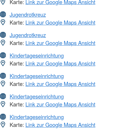
Karte:
Link zur Google Maps Ansicht
Jugendrotkreuz
Karte:
Link zur Google Maps Ansicht
Jugendrotkreuz
Karte:
Link zur Google Maps Ansicht
Kindertageseinrichtung
Karte:
Link zur Google Maps Ansicht
Kindertageseinrichtung
Karte:
Link zur Google Maps Ansicht
Kindertageseinrichtung
Karte:
Link zur Google Maps Ansicht
Kindertageseinrichtung
Karte:
Link zur Google Maps Ansicht