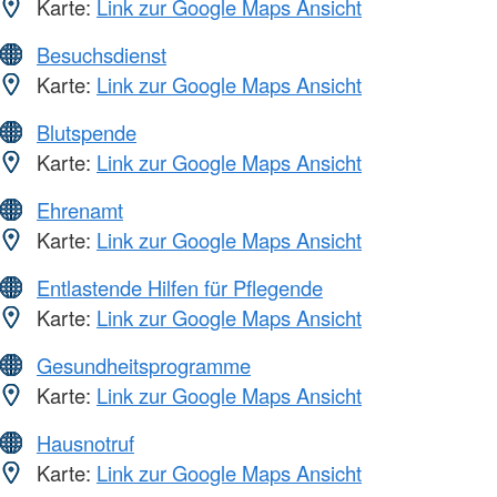
Karte:
Link zur Google Maps Ansicht
Besuchsdienst
Karte:
Link zur Google Maps Ansicht
Blutspende
Karte:
Link zur Google Maps Ansicht
Ehrenamt
Karte:
Link zur Google Maps Ansicht
Entlastende Hilfen für Pflegende
Karte:
Link zur Google Maps Ansicht
Gesundheitsprogramme
Karte:
Link zur Google Maps Ansicht
Hausnotruf
Karte:
Link zur Google Maps Ansicht