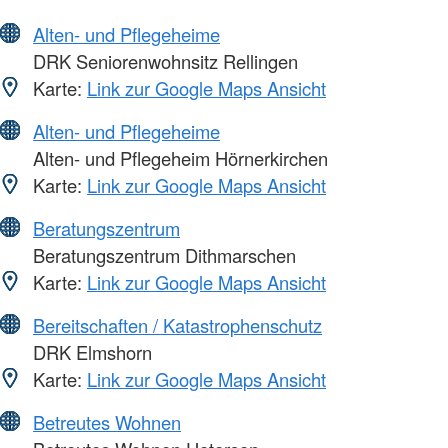
Alten- und Pflegeheime
DRK Seniorenwohnsitz Rellingen
Karte:
Link zur Google Maps Ansicht
Alten- und Pflegeheime
Alten- und Pflegeheim Hörnerkirchen
Karte:
Link zur Google Maps Ansicht
Beratungszentrum
Beratungszentrum Dithmarschen
Karte:
Link zur Google Maps Ansicht
Bereitschaften / Katastrophenschutz
DRK Elmshorn
Karte:
Link zur Google Maps Ansicht
Betreutes Wohnen