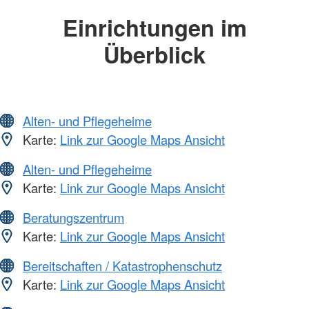
Einrichtungen im
Überblick
Alten- und Pflegeheime
Karte:
Link zur Google Maps Ansicht
Alten- und Pflegeheime
Karte:
Link zur Google Maps Ansicht
Beratungszentrum
Karte:
Link zur Google Maps Ansicht
Bereitschaften / Katastrophenschutz
Karte:
Link zur Google Maps Ansicht