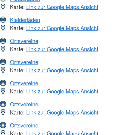
Karte:
Link zur Google Maps Ansicht
Kleiderläden
Karte:
Link zur Google Maps Ansicht
Ortsvereine
Karte:
Link zur Google Maps Ansicht
Ortsvereine
Karte:
Link zur Google Maps Ansicht
Ortsvereine
Karte:
Link zur Google Maps Ansicht
Ortsvereine
Karte:
Link zur Google Maps Ansicht
Ortsvereine
Karte:
Link zur Google Maps Ansicht