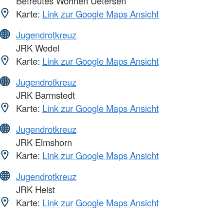
Betreutes Wohnen Uetersen
Karte:
Link zur Google Maps Ansicht
Jugendrotkreuz
JRK Wedel
Karte:
Link zur Google Maps Ansicht
Jugendrotkreuz
JRK Barmstedt
Karte:
Link zur Google Maps Ansicht
Jugendrotkreuz
JRK Elmshorn
Karte:
Link zur Google Maps Ansicht
Jugendrotkreuz
JRK Heist
Karte:
Link zur Google Maps Ansicht