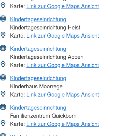
Karte:
Link zur Google Maps Ansicht
Kindertageseinrichtung
Kindertageseinrichtung Heist
Karte:
Link zur Google Maps Ansicht
Kindertageseinrichtung
Kindertageseinrichtung Appen
Karte:
Link zur Google Maps Ansicht
Kindertageseinrichtung
Kinderhaus Moorrege
Karte:
Link zur Google Maps Ansicht
Kindertageseinrichtung
Familienzentrum Quickborn
Karte:
Link zur Google Maps Ansicht