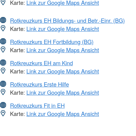
Karte:
Link zur Google Maps Ansicht
Rotkreuzkurs EH Bildungs- und Betr.-Einr. (BG)
Karte:
Link zur Google Maps Ansicht
Rotkreuzkurs EH Fortbildung (BG)
Karte:
Link zur Google Maps Ansicht
Rotkreuzkurs EH am Kind
Karte:
Link zur Google Maps Ansicht
Rotkreuzkurs Erste Hilfe
Karte:
Link zur Google Maps Ansicht
Rotkreuzkurs Fit in EH
Karte:
Link zur Google Maps Ansicht