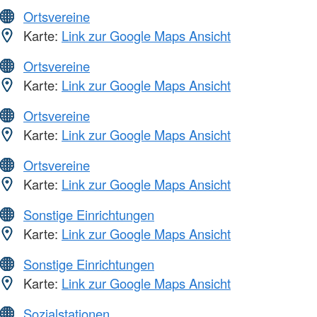
Ortsvereine
Karte:
Link zur Google Maps Ansicht
Ortsvereine
Karte:
Link zur Google Maps Ansicht
Ortsvereine
Karte:
Link zur Google Maps Ansicht
Ortsvereine
Karte:
Link zur Google Maps Ansicht
Sonstige Einrichtungen
Karte:
Link zur Google Maps Ansicht
Sonstige Einrichtungen
Karte:
Link zur Google Maps Ansicht
Sozialstationen