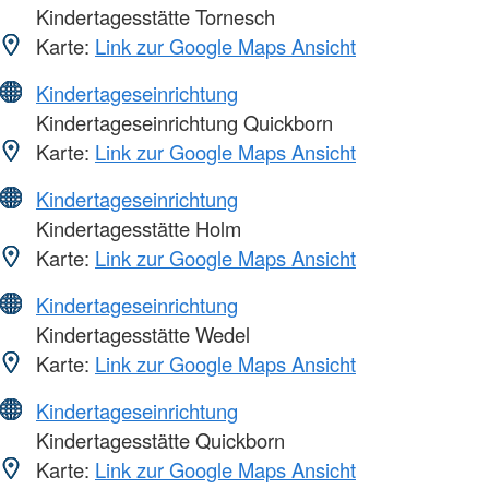
Kindertagesstätte Tornesch
Karte:
Link zur Google Maps Ansicht
Kindertageseinrichtung
Kindertageseinrichtung Quickborn
Karte:
Link zur Google Maps Ansicht
Kindertageseinrichtung
Kindertagesstätte Holm
Karte:
Link zur Google Maps Ansicht
Kindertageseinrichtung
Kindertagesstätte Wedel
Karte:
Link zur Google Maps Ansicht
Kindertageseinrichtung
Kindertagesstätte Quickborn
Karte:
Link zur Google Maps Ansicht