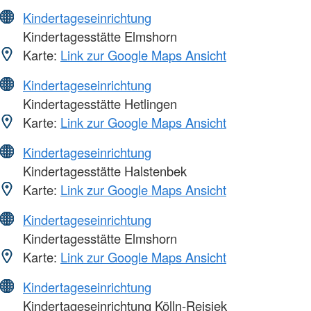
Kindertageseinrichtung
Kindertagesstätte Elmshorn
Karte:
Link zur Google Maps Ansicht
Kindertageseinrichtung
Kindertagesstätte Hetlingen
Karte:
Link zur Google Maps Ansicht
Kindertageseinrichtung
Kindertagesstätte Halstenbek
Karte:
Link zur Google Maps Ansicht
Kindertageseinrichtung
Kindertagesstätte Elmshorn
Karte:
Link zur Google Maps Ansicht
Kindertageseinrichtung
Kindertageseinrichtung Kölln-Reisiek