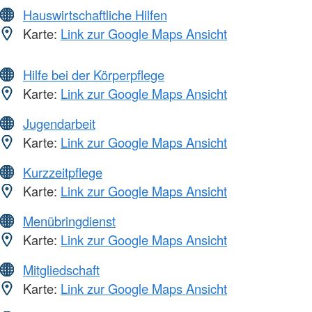
Hauswirtschaftliche Hilfen
Karte:
Link zur Google Maps Ansicht
Hilfe bei der Körperpflege
Karte:
Link zur Google Maps Ansicht
Jugendarbeit
Karte:
Link zur Google Maps Ansicht
Kurzzeitpflege
Karte:
Link zur Google Maps Ansicht
Menübringdienst
Karte:
Link zur Google Maps Ansicht
Mitgliedschaft
Karte:
Link zur Google Maps Ansicht