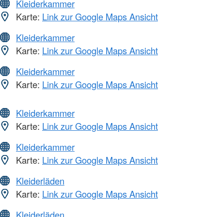
Kleiderkammer
Karte:
Link zur Google Maps Ansicht
Kleiderkammer
Karte:
Link zur Google Maps Ansicht
Kleiderkammer
Karte:
Link zur Google Maps Ansicht
Kleiderkammer
Karte:
Link zur Google Maps Ansicht
Kleiderkammer
Karte:
Link zur Google Maps Ansicht
Kleiderläden
Karte:
Link zur Google Maps Ansicht
Kleiderläden