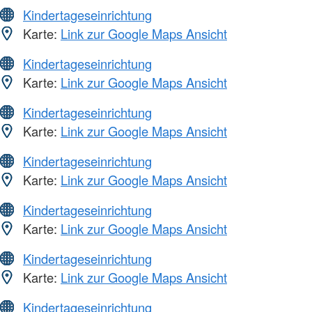
Kindertageseinrichtung
Karte:
Link zur Google Maps Ansicht
Kindertageseinrichtung
Karte:
Link zur Google Maps Ansicht
Kindertageseinrichtung
Karte:
Link zur Google Maps Ansicht
Kindertageseinrichtung
Karte:
Link zur Google Maps Ansicht
Kindertageseinrichtung
Karte:
Link zur Google Maps Ansicht
Kindertageseinrichtung
Karte:
Link zur Google Maps Ansicht
Kindertageseinrichtung