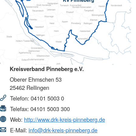
Kreisverband Pinneberg e.V.
Oberer Ehmschen 53
25462
Rellingen
Telefon:
04101 5003 0
Telefax:
04101 5003 300
Web:
http://www.drk-kreis-pinneberg.de
E-Mail:
info@drk-kreis-pinneberg.de