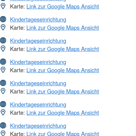
Karte:
Link zur Google Maps Ansicht
Kindertageseinrichtung
Karte:
Link zur Google Maps Ansicht
Kindertageseinrichtung
Karte:
Link zur Google Maps Ansicht
Kindertageseinrichtung
Karte:
Link zur Google Maps Ansicht
Kindertageseinrichtung
Karte:
Link zur Google Maps Ansicht
Kindertageseinrichtung
Karte:
Link zur Google Maps Ansicht
Kindertageseinrichtung
Karte:
Link zur Google Maps Ansicht