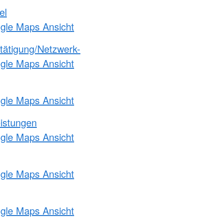
el
ogle Maps Ansicht
etätigung/Netzwerk-
ogle Maps Ansicht
ogle Maps Ansicht
eistungen
ogle Maps Ansicht
ogle Maps Ansicht
ogle Maps Ansicht