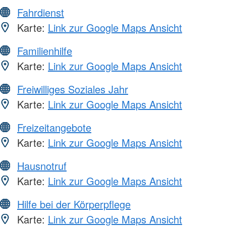
Fahrdienst
Karte:
Link zur Google Maps Ansicht
Familienhilfe
Karte:
Link zur Google Maps Ansicht
Freiwilliges Soziales Jahr
Karte:
Link zur Google Maps Ansicht
Freizeitangebote
Karte:
Link zur Google Maps Ansicht
Hausnotruf
Karte:
Link zur Google Maps Ansicht
Hilfe bei der Körperpflege
Karte:
Link zur Google Maps Ansicht