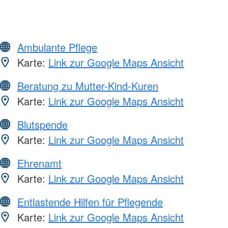
Ambulante Pflege
Karte:
Link zur Google Maps Ansicht
Beratung zu Mutter-Kind-Kuren
Karte:
Link zur Google Maps Ansicht
Blutspende
Karte:
Link zur Google Maps Ansicht
Ehrenamt
Karte:
Link zur Google Maps Ansicht
Entlastende Hilfen für Pflegende
Karte:
Link zur Google Maps Ansicht