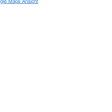
ogle Maps Ansicht