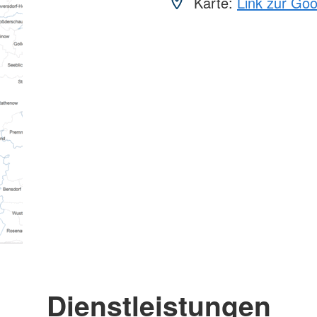
Karte:
Link zur Go
Dienstleistungen