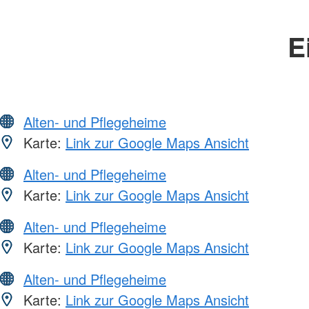
E
Alten- und Pflegeheime
Karte:
Link zur Google Maps Ansicht
Alten- und Pflegeheime
Karte:
Link zur Google Maps Ansicht
Alten- und Pflegeheime
Karte:
Link zur Google Maps Ansicht
Alten- und Pflegeheime
Karte:
Link zur Google Maps Ansicht