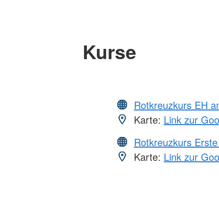
Kurse
Rotkreuzkurs EH a
Karte:
Link zur Go
Rotkreuzkurs Erste 
Karte:
Link zur Go