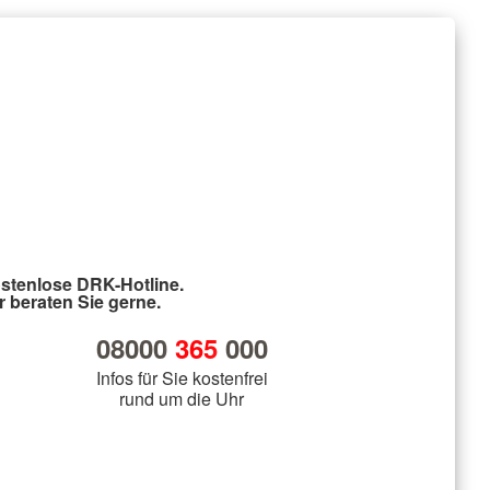
stenlose DRK-Hotline.
r beraten Sie gerne.
08000
365
000
Infos für Sie kostenfrei
rund um die Uhr