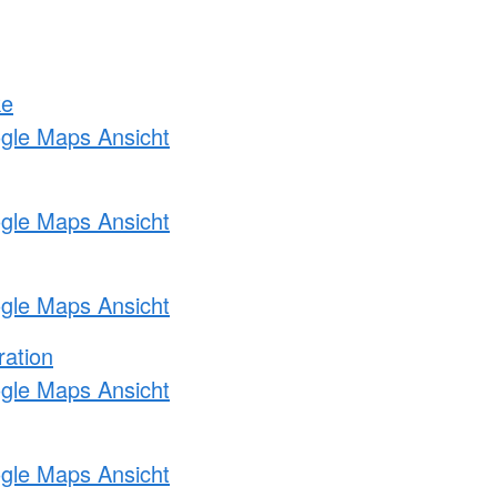
ke
ogle Maps Ansicht
ogle Maps Ansicht
ogle Maps Ansicht
ration
ogle Maps Ansicht
ogle Maps Ansicht