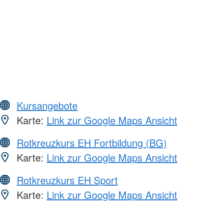
Kursangebote
Karte:
Link zur Google Maps Ansicht
Rotkreuzkurs EH Fortbildung (BG)
Karte:
Link zur Google Maps Ansicht
Rotkreuzkurs EH Sport
Karte:
Link zur Google Maps Ansicht