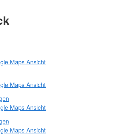
ck
ogle Maps Ansicht
ogle Maps Ansicht
ngen
ogle Maps Ansicht
ngen
ogle Maps Ansicht