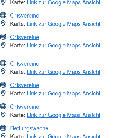
Karte:
Link zur Google Maps Ansicht
Ortsvereine
Karte:
Link zur Google Maps Ansicht
Ortsvereine
Karte:
Link zur Google Maps Ansicht
Ortsvereine
Karte:
Link zur Google Maps Ansicht
Ortsvereine
Karte:
Link zur Google Maps Ansicht
Ortsvereine
Karte:
Link zur Google Maps Ansicht
Rettungswache
Karte:
Link zur Google Maps Ansicht