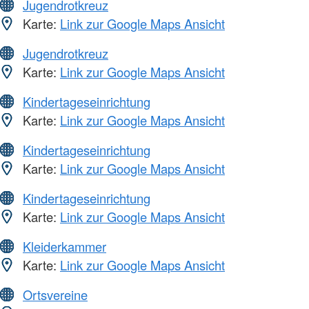
Jugendrotkreuz
Karte:
Link zur Google Maps Ansicht
Jugendrotkreuz
Karte:
Link zur Google Maps Ansicht
Kindertageseinrichtung
Karte:
Link zur Google Maps Ansicht
Kindertageseinrichtung
Karte:
Link zur Google Maps Ansicht
Kindertageseinrichtung
Karte:
Link zur Google Maps Ansicht
Kleiderkammer
Karte:
Link zur Google Maps Ansicht
Ortsvereine