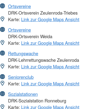
Ortsvereine
DRK-Ortsverein Zeulenroda-Triebes
Karte:
Link zur Google Maps Ansicht
Ortsvereine
DRK-Ortsverein Weida
Karte:
Link zur Google Maps Ansicht
Rettungswache
DRK-Lehrrettungswache Zeulenroda
Karte:
Link zur Google Maps Ansicht
Seniorenclub
Karte:
Link zur Google Maps Ansicht
Sozialstationen
DRK-Sozialstation Ronneburg
Karte:
Link zur Google Maps Ansicht