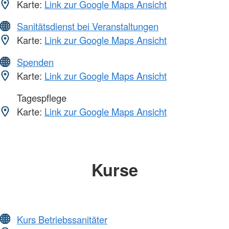
Karte:
Link zur Google Maps Ansicht
Sanitätsdienst bei Veranstaltungen
Karte:
Link zur Google Maps Ansicht
Spenden
Karte:
Link zur Google Maps Ansicht
Tagespflege
Karte:
Link zur Google Maps Ansicht
Kurse
Kurs Betriebssanitäter