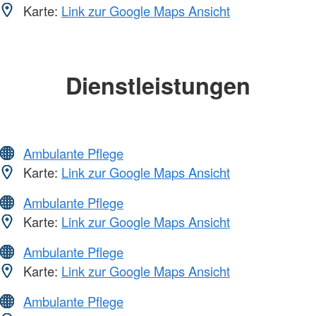
Karte:
Link zur Google Maps Ansicht
Dienstleistungen
Ambulante Pflege
Karte:
Link zur Google Maps Ansicht
Ambulante Pflege
Karte:
Link zur Google Maps Ansicht
Ambulante Pflege
Karte:
Link zur Google Maps Ansicht
Ambulante Pflege