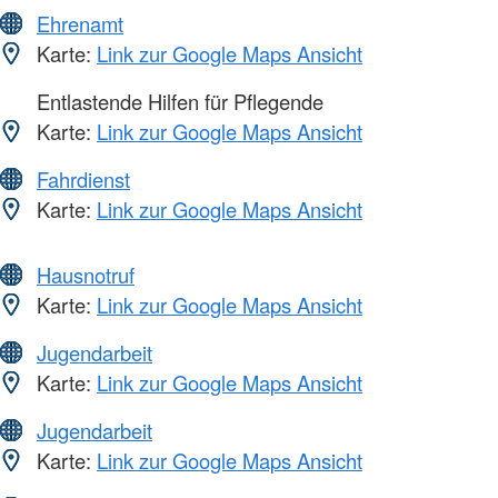
Ehrenamt
Karte:
Link zur Google Maps Ansicht
Entlastende Hilfen für Pflegende
Karte:
Link zur Google Maps Ansicht
Fahrdienst
Karte:
Link zur Google Maps Ansicht
Hausnotruf
Karte:
Link zur Google Maps Ansicht
Jugendarbeit
Karte:
Link zur Google Maps Ansicht
Jugendarbeit
Karte:
Link zur Google Maps Ansicht