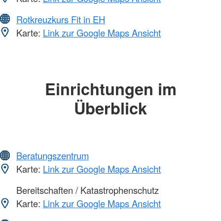
Rotkreuzkurs Fit in EH
Karte:
Link zur Google Maps Ansicht
Einrichtungen im
Überblick
Beratungszentrum
Karte:
Link zur Google Maps Ansicht
Bereitschaften / Katastrophenschutz
Karte:
Link zur Google Maps Ansicht