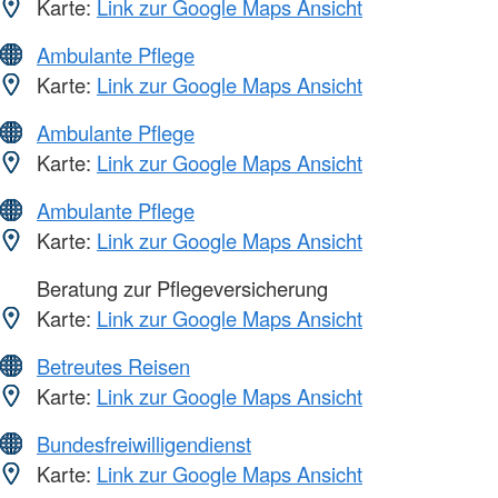
Karte:
Link zur Google Maps Ansicht
Ambulante Pflege
Karte:
Link zur Google Maps Ansicht
Ambulante Pflege
Karte:
Link zur Google Maps Ansicht
Ambulante Pflege
Karte:
Link zur Google Maps Ansicht
Beratung zur Pflegeversicherung
Karte:
Link zur Google Maps Ansicht
Betreutes Reisen
Karte:
Link zur Google Maps Ansicht
Bundesfreiwilligendienst
Karte:
Link zur Google Maps Ansicht