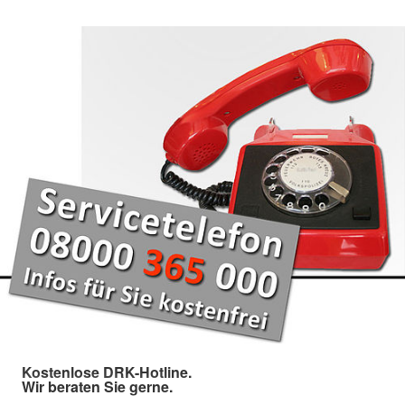
Kostenlose DRK-Hotline.
Wir beraten Sie gerne.