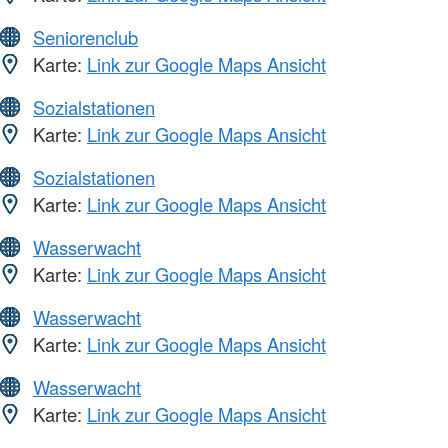
Seniorenclub
Karte:
Link zur Google Maps Ansicht
Sozialstationen
Karte:
Link zur Google Maps Ansicht
Sozialstationen
Karte:
Link zur Google Maps Ansicht
Wasserwacht
Karte:
Link zur Google Maps Ansicht
Wasserwacht
Karte:
Link zur Google Maps Ansicht
Wasserwacht
Karte:
Link zur Google Maps Ansicht