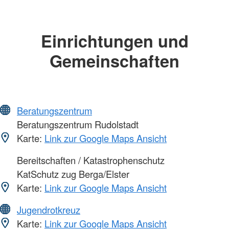
Einrichtungen und
Gemeinschaften
Beratungszentrum
Beratungszentrum Rudolstadt
Karte:
Link zur Google Maps Ansicht
Bereitschaften / Katastrophenschutz
KatSchutz zug Berga/Elster
Karte:
Link zur Google Maps Ansicht
Jugendrotkreuz
Karte:
Link zur Google Maps Ansicht