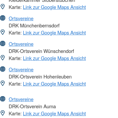
Karte:
Link zur Google Maps Ansicht
Ortsvereine
DRK Münchenbernsdorf
Karte:
Link zur Google Maps Ansicht
Ortsvereine
DRK-Ortsverein Wünschendorf
Karte:
Link zur Google Maps Ansicht
Ortsvereine
DRK-Ortsverein Hohenleuben
Karte:
Link zur Google Maps Ansicht
Ortsvereine
DRK-Ortsverein Auma
Karte:
Link zur Google Maps Ansicht