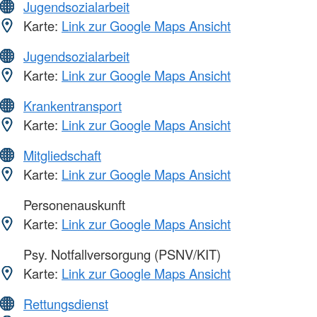
Jugendsozialarbeit
Karte:
Link zur Google Maps Ansicht
Jugendsozialarbeit
Karte:
Link zur Google Maps Ansicht
Krankentransport
Karte:
Link zur Google Maps Ansicht
Mitgliedschaft
Karte:
Link zur Google Maps Ansicht
Personenauskunft
Karte:
Link zur Google Maps Ansicht
Psy. Notfallversorgung (PSNV/KIT)
Karte:
Link zur Google Maps Ansicht
Rettungsdienst