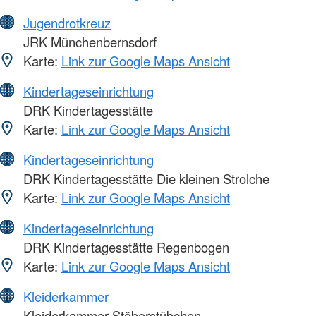
Jugendrotkreuz
JRK Münchenbernsdorf
Karte:
Link zur Google Maps Ansicht
Kindertageseinrichtung
DRK Kindertagesstätte
Karte:
Link zur Google Maps Ansicht
Kindertageseinrichtung
DRK Kindertagesstätte Die kleinen Strolche
Karte:
Link zur Google Maps Ansicht
Kindertageseinrichtung
DRK Kindertagesstätte Regenbogen
Karte:
Link zur Google Maps Ansicht
Kleiderkammer
Kleiderkammer Stöberstübchen