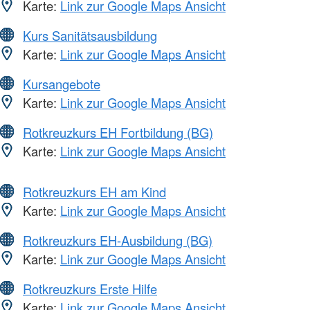
Karte:
Link zur Google Maps Ansicht
Kurs Sanitätsausbildung
Karte:
Link zur Google Maps Ansicht
Kursangebote
Karte:
Link zur Google Maps Ansicht
Rotkreuzkurs EH Fortbildung (BG)
Karte:
Link zur Google Maps Ansicht
Rotkreuzkurs EH am Kind
Karte:
Link zur Google Maps Ansicht
Rotkreuzkurs EH-Ausbildung (BG)
Karte:
Link zur Google Maps Ansicht
Rotkreuzkurs Erste Hilfe
Karte:
Link zur Google Maps Ansicht