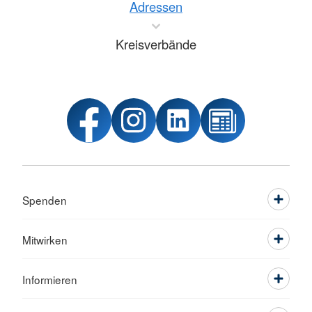
Adressen
Kreisverbände
Spenden
Mitwirken
Informieren