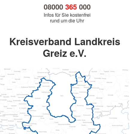
08000
365
000
Infos für Sie kostenfrei
rund um die Uhr
Kreisverband Landkreis
Greiz e.V.