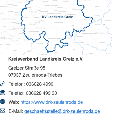
Kreisverband Landkreis Greiz e.V.
Greizer Straße 95
07937
Zeulenroda-Triebes
Telefon:
036628 4990
Telefax:
036628 499 30
Web:
https://www.drk-zeulenroda.de
E-Mail:
geschaeftsstelle@drk-zeulenroda.de