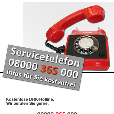
Kostenlose DRK-Hotline.
Wir beraten Sie gerne.