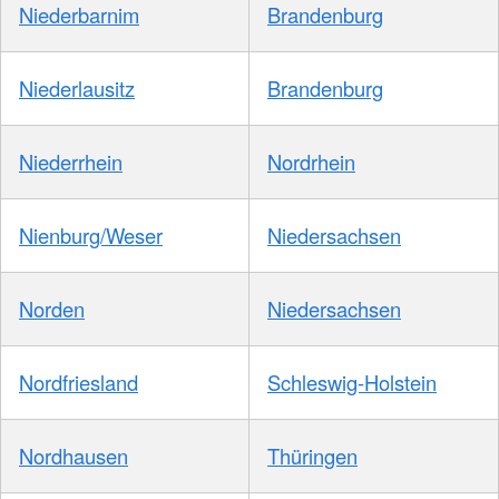
Niederbarnim
Brandenburg
Niederlausitz
Brandenburg
Niederrhein
Nordrhein
Nienburg/Weser
Niedersachsen
Norden
Niedersachsen
Nordfriesland
Schleswig-Holstein
Nordhausen
Thüringen