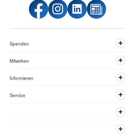
Spenden
Mitwirken
Informieren
Service