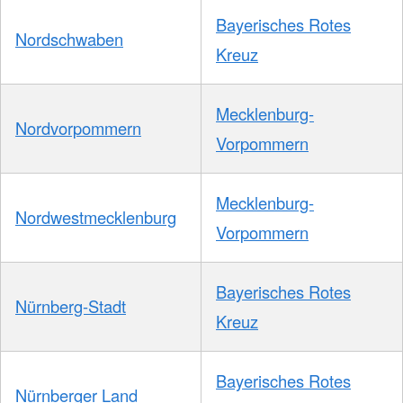
Bayerisches Rotes
Nordschwaben
Kreuz
Mecklenburg-
Nordvorpommern
Vorpommern
Mecklenburg-
Nordwestmecklenburg
Vorpommern
Bayerisches Rotes
Nürnberg-Stadt
Kreuz
Bayerisches Rotes
Nürnberger Land