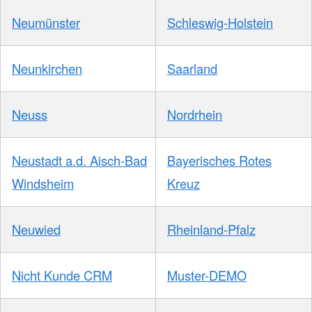
Neumünster
Schleswig-Holstein
Neunkirchen
Saarland
Neuss
Nordrhein
Neustadt a.d. Aisch-Bad
Bayerisches Rotes
Windsheim
Kreuz
Neuwied
Rheinland-Pfalz
Nicht Kunde CRM
Muster-DEMO