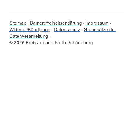
Sitemap
Barrierefreiheitserklärung
Impressum
Widerruf/Kündigung
Datenschutz
Grundsätze der
Datenverarbeitung
© 2026 Kreisverband Berlin Schöneberg-