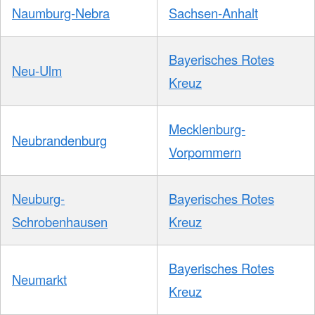
Naumburg-Nebra
Sachsen-Anhalt
Bayerisches Rotes
Neu-Ulm
Kreuz
Mecklenburg-
Neubrandenburg
Vorpommern
Neuburg-
Bayerisches Rotes
Schrobenhausen
Kreuz
Bayerisches Rotes
Neumarkt
Kreuz