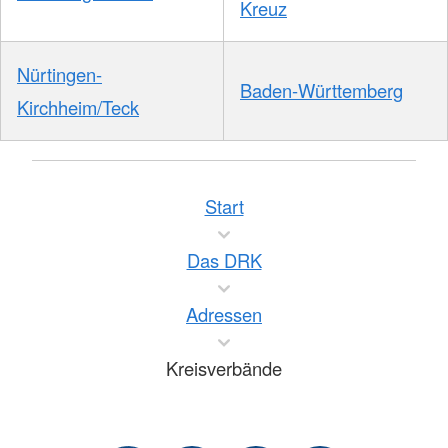
Kreuz
Nürtingen-
Baden-Württemberg
Kirchheim/Teck
Start
Das DRK
Adressen
Kreisverbände